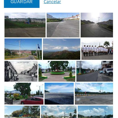
Cancelar