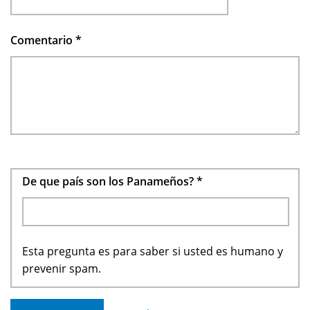
Comentario
*
De que país son los Panameños?
*
Esta pregunta es para saber si usted es humano y
prevenir spam.