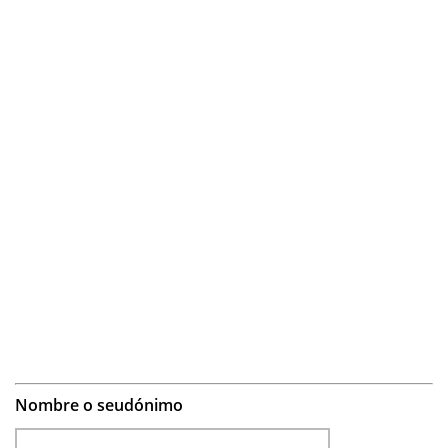
Nombre o seudónimo