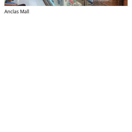
Anclas Mall