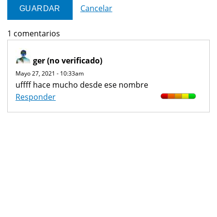
Cancelar
1 comentarios
ger (no verificado)
Mayo 27, 2021 - 10:33am
uffff hace mucho desde ese nombre
Responder