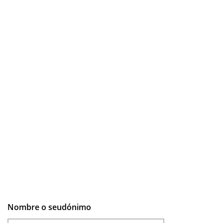
Nombre o seudónimo