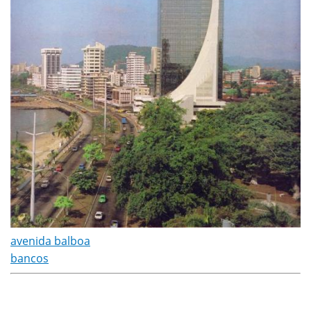
avenida balboa
bancos