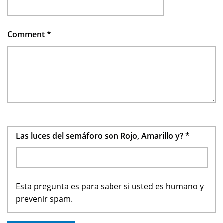
Comment
*
Las luces del semáforo son Rojo, Amarillo y?
*
Esta pregunta es para saber si usted es humano y
prevenir spam.