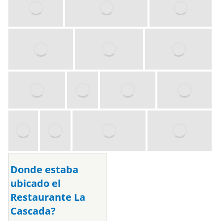
Donde estaba
ubicado el
Restaurante La
Cascada?