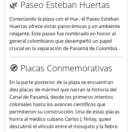
🌿 Paseo Esteban Huertas
Conectando la plaza con el mar, el Paseo Esteban
Huertas ofrece vistas panorámicas y un ambiente
relajante. Este paseo fue nombrado en honor al
general colombiano que desempeñó un papel
crucial en la separación de Panamá de Colombia .
🧭 Placas Conmemorativas
En la parte posterior de la plaza se encuentran
diez placas de mármol que narran la historia del
Canal de Panamá, desde los primeros intentos
coloniales hasta los avances científicos que
permitieron su construcción. Una de estas placas
honra al médico cubano Carlos J. Finlay, quien
descubrió el vínculo entre el mosquito y la fiebre