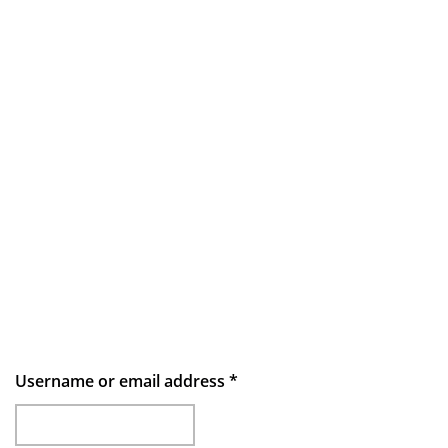
Username or email address
*