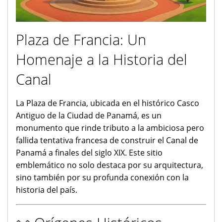
Plaza de Francia: Un
Homenaje a la Historia del
Canal
La Plaza de Francia, ubicada en el histórico Casco
Antiguo de la Ciudad de Panamá, es un
monumento que rinde tributo a la ambiciosa pero
fallida tentativa francesa de construir el Canal de
Panamá a finales del siglo XIX. Este sitio
emblemático no solo destaca por su arquitectura,
sino también por su profunda conexión con la
historia del país.