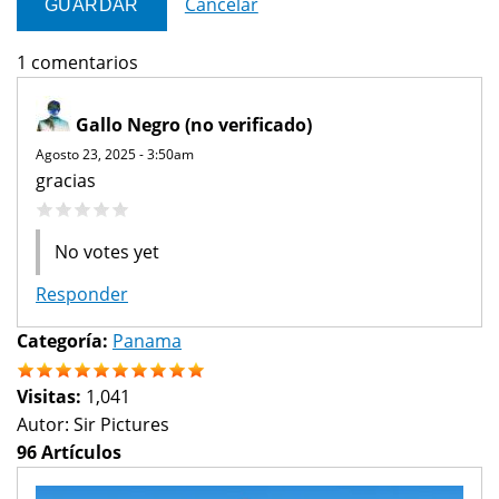
Cancelar
1 comentarios
Gallo Negro (no verificado)
Agosto 23, 2025 - 3:50am
gracias
No votes yet
Responder
Categoría:
Panama
Visitas:
1,041
Autor:
Sir Pictures
96 Artículos