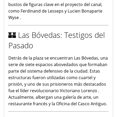
bustos de figuras clave en el proyecto del canal,
como Ferdinand de Lesseps y Lucien Bonaparte
Wyse .
🏰 Las Bóvedas: Testigos del
Pasado
Detrás de la plaza se encuentran Las Bóvedas, una
serie de siete espacios abovedados que formaban
parte del sistema defensivo de la ciudad. Estas
estructuras fueron utilizadas como cuartel y
prisión, y uno de sus prisioneros más destacados
fue el líder revolucionario Victoriano Lorenzo .
Actualmente, albergan una galería de arte, un
restaurante francés y la Oficina del Casco Antiguo.