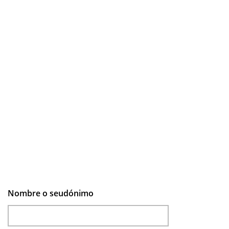
Nombre o seudónimo