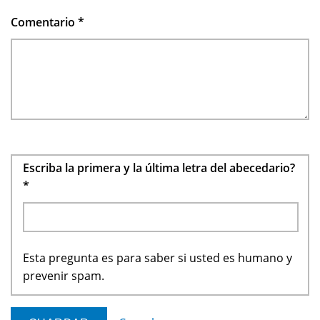
Comentario
*
Escriba la primera y la última letra del abecedario?
*
Esta pregunta es para saber si usted es humano y
prevenir spam.