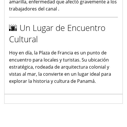
amarilla, enfermedad que afectó gravemente a los
trabajadores del canal .
🌆 Un Lugar de Encuentro
Cultural
Hoy en día, la Plaza de Francia es un punto de
encuentro para locales y turistas. Su ubicación
estratégica, rodeada de arquitectura colonial y
vistas al mar, la convierte en un lugar ideal para
explorar la historia y cultura de Panamá.