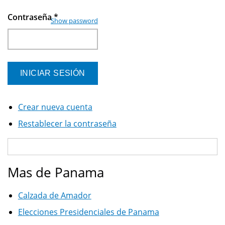
Contraseña
*
Show password
Crear nueva cuenta
Restablecer la contraseña
Mas de Panama
Calzada de Amador
Elecciones Presidenciales de Panama