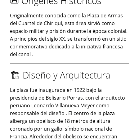
📜 Orígenes Históricos
Originalmente conocida como la Plaza de Armas
del Cuartel de Chiriquí, esta área sirvió como
espacio militar y prisión durante la época colonial.
A principios del siglo XX, se transformó en un sitio
conmemorativo dedicado a la iniciativa francesa
del canal .
🏗️ Diseño y Arquitectura
La plaza fue inaugurada en 1922 bajo la
presidencia de Belisario Porras, con el arquitecto
peruano Leonardo Villanueva Meyer como
responsable del diseño . El centro de la plaza
alberga un obelisco de 18 metros de altura
coronado por un gallo, símbolo nacional de
Francia. Alrededor del obelisco se encuentran