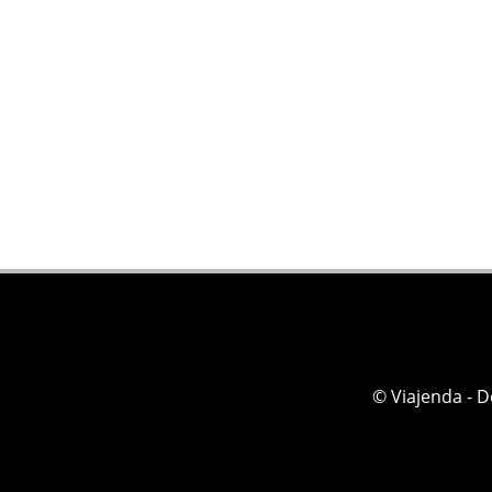
© Viajenda - 