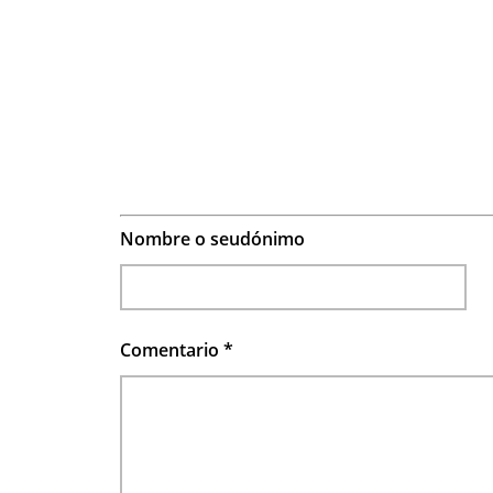
Nombre o seudónimo
Comentario
*