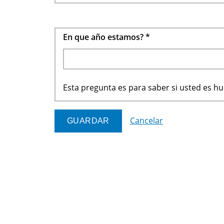
En que año estamos?
*
Esta pregunta es para saber si usted es 
Cancelar