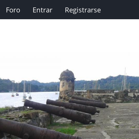
Foro
Entrar
Registrarse