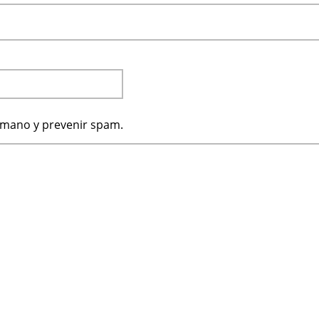
humano y prevenir spam.