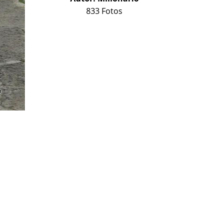
833 Fotos