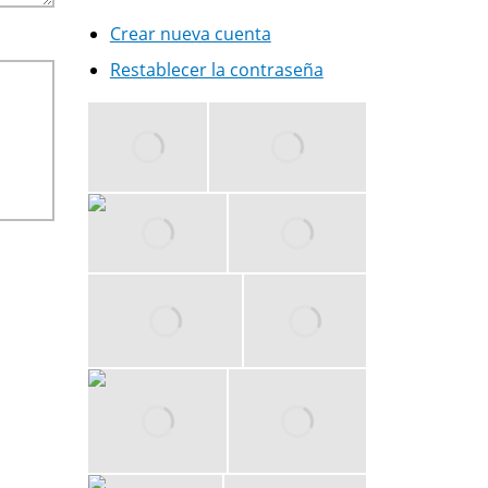
Crear nueva cuenta
Restablecer la contraseña