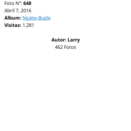
Foto N°:
648
Abril 7, 2016
Album:
Ngabe-Bugle
Visitas:
1,281
Autor:
Larry
462 Fotos