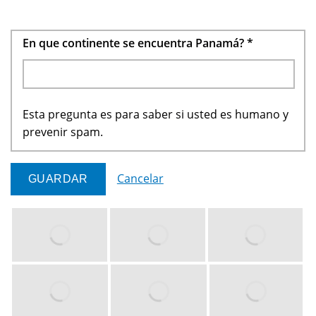
En que continente se encuentra Panamá?
*
Esta pregunta es para saber si usted es humano y
prevenir spam.
Cancelar