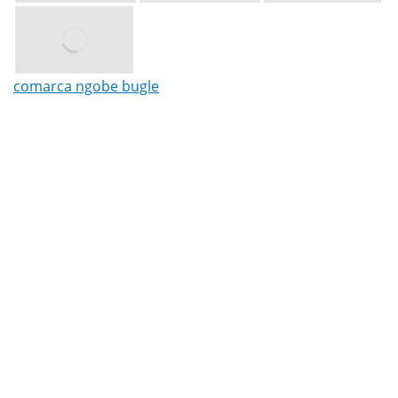
comarca ngobe bugle