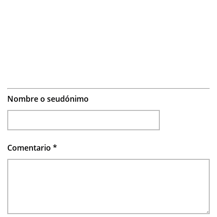
Nombre o seudónimo
Comentario
*