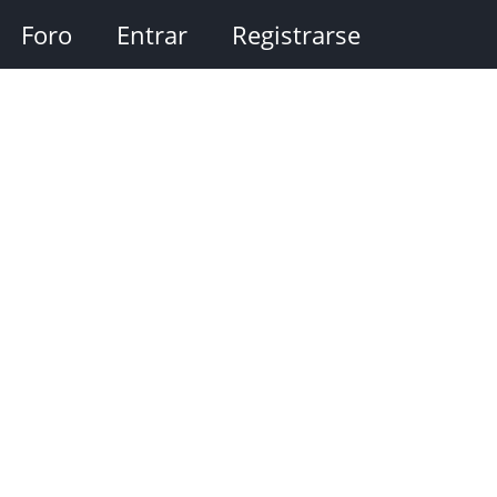
Foro
Entrar
Registrarse