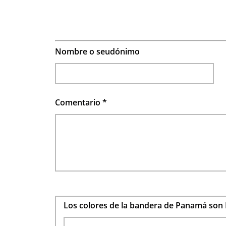
Nombre o seudónimo
Comentario
*
Los colores de la bandera de Panamá son 