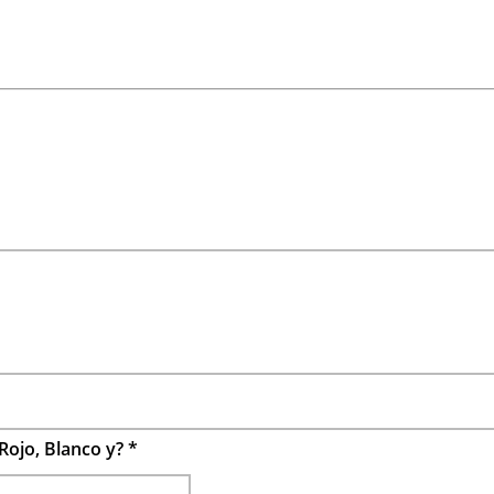
Rojo, Blanco y?
*