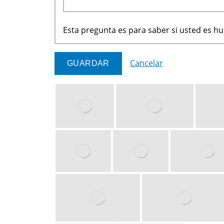
Esta pregunta es para saber si usted es 
Cancelar