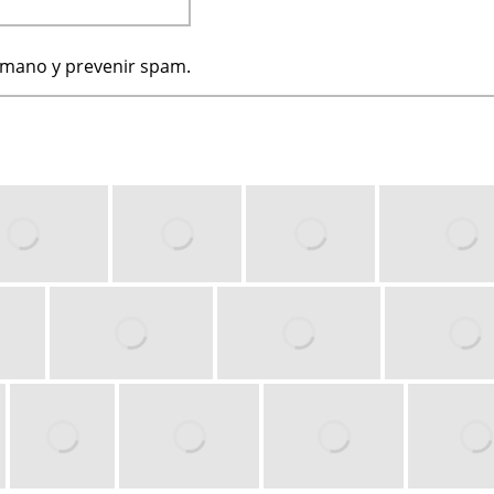
humano y prevenir spam.