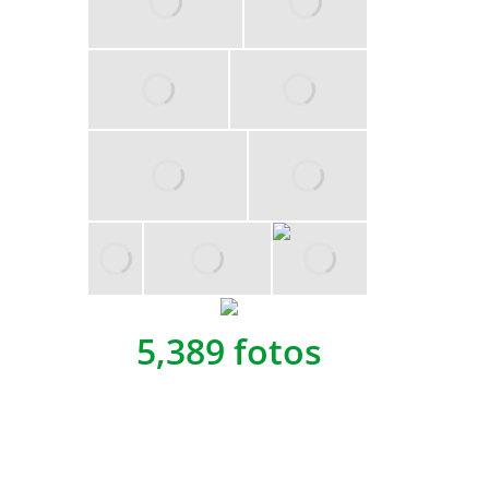
5,389 fotos