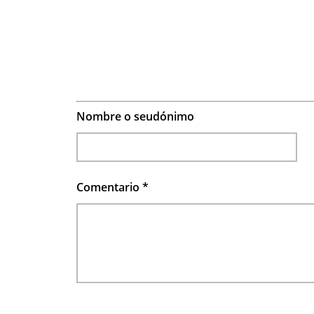
Nombre o seudónimo
Comentario
*