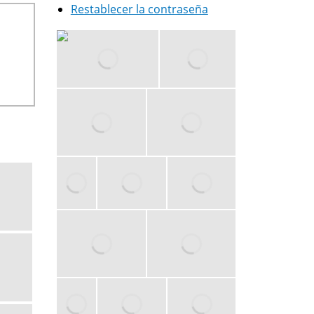
Restablecer la contraseña