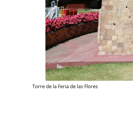
Torre de la Feria de las Flores