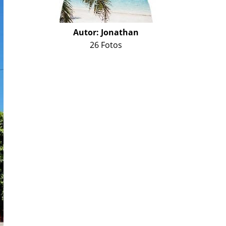
Autor:
Jonathan
26 Fotos