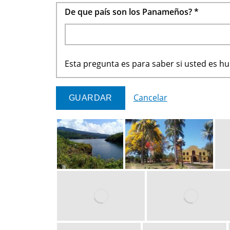
De que país son los Panameños?
*
Esta pregunta es para saber si usted es 
Cancelar