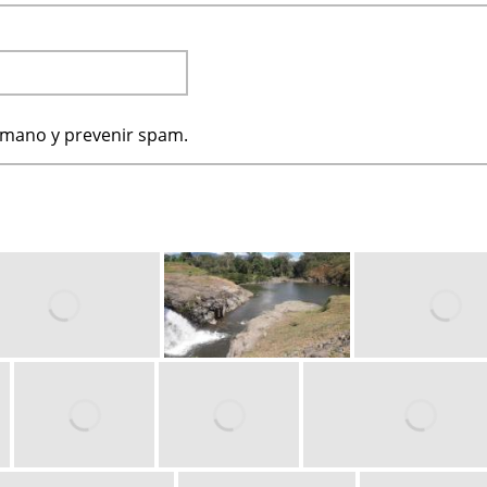
humano y prevenir spam.