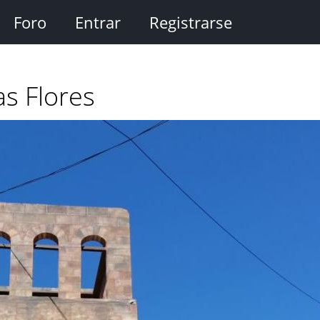
Foro
Entrar
Registrarse
as Flores