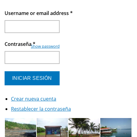
Username or email address
*
Contraseña
*
Show password
Crear nueva cuenta
Restablecer la contraseña