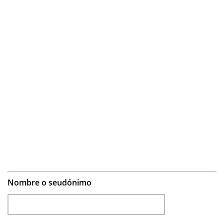
Nombre o seudónimo