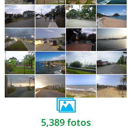
5,389 fotos