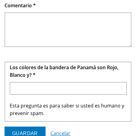
Comentario
*
Los colores de la bandera de Panamá son Rojo,
Blanco y?
*
Esta pregunta es para saber si usted es humano y
prevenir spam.
Cancelar