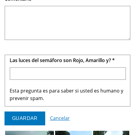
Las luces del semáforo son Rojo, Amarillo y?
*
Esta pregunta es para saber si usted es humano y
prevenir spam.
Cancelar