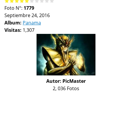
Foto N°:
1779
Septiembre 24, 2016
Album:
Panama
Visitas:
1,307
Autor:
PicMaster
2, 036 Fotos