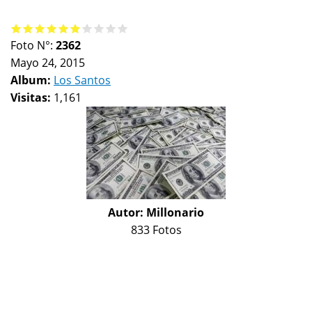
Foto N°:
2362
Mayo 24, 2015
Album:
Los Santos
Visitas:
1,161
Autor:
Millonario
833 Fotos