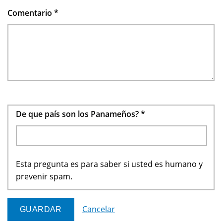
Comentario
*
De que país son los Panameños?
*
Esta pregunta es para saber si usted es humano y
prevenir spam.
Cancelar