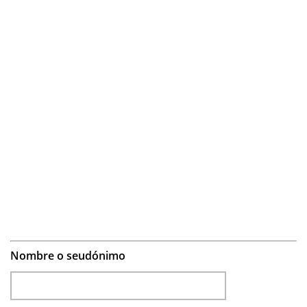
Nombre o seudónimo