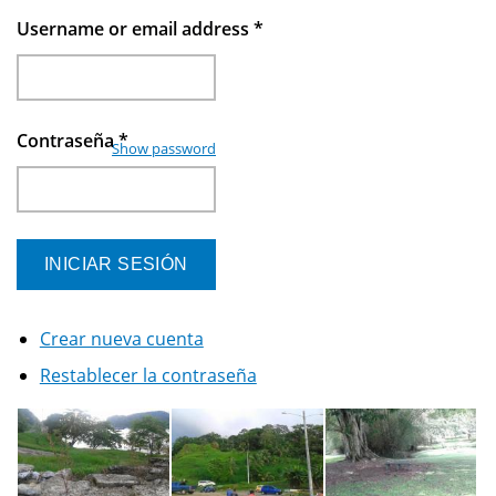
Username or email address
*
Contraseña
*
Show password
Crear nueva cuenta
Restablecer la contraseña