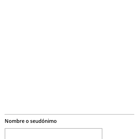
Nombre o seudónimo