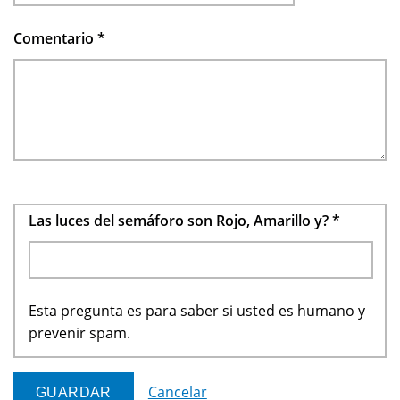
Comentario
*
Las luces del semáforo son Rojo, Amarillo y?
*
Esta pregunta es para saber si usted es humano y
prevenir spam.
Cancelar