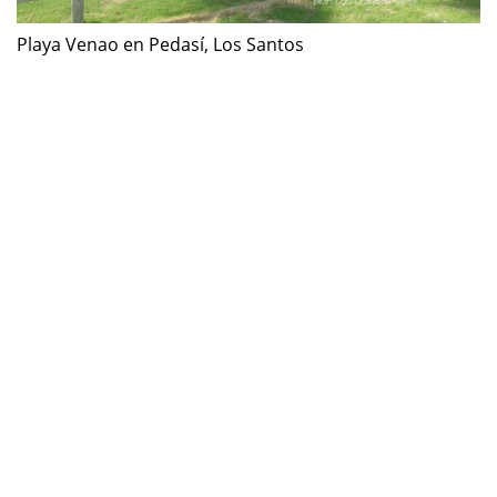
Playa Venao en Pedasí, Los Santos