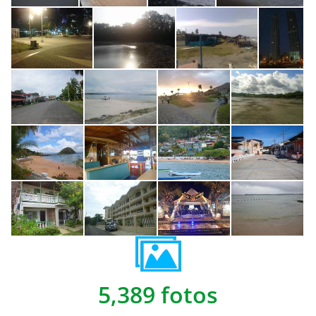
5,389 fotos