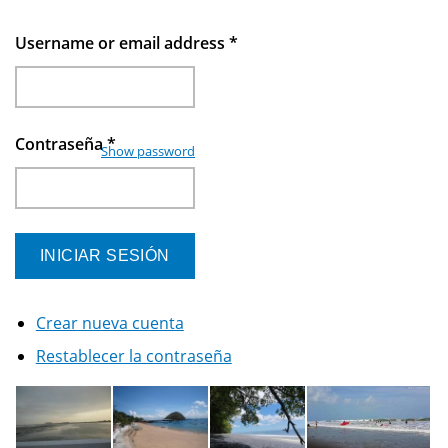
Username or email address
*
Contraseña
*
Show password
Crear nueva cuenta
Restablecer la contraseña