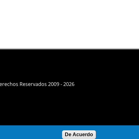
Derechos Reservados 2009 - 2026
De Acuerdo