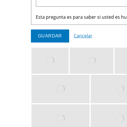
Esta pregunta es para saber si usted es 
Cancelar