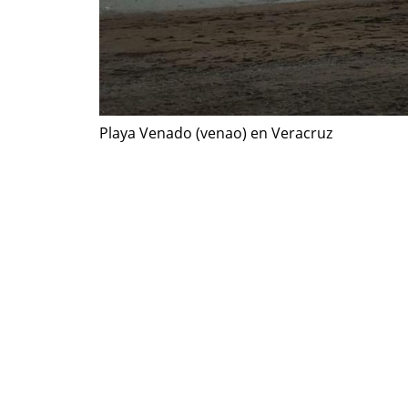
Playa Venado (venao) en Veracruz