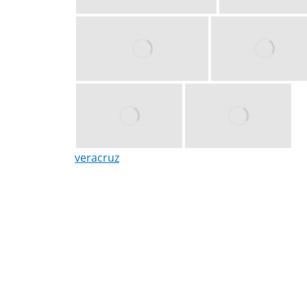
veracruz