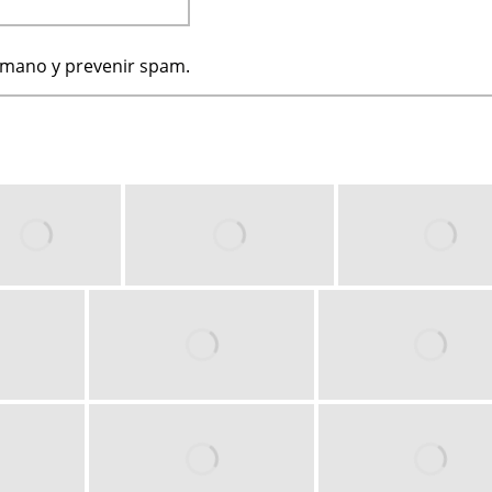
humano y prevenir spam.