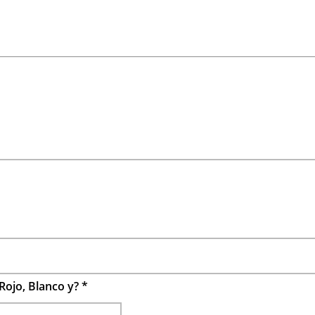
Rojo, Blanco y?
*