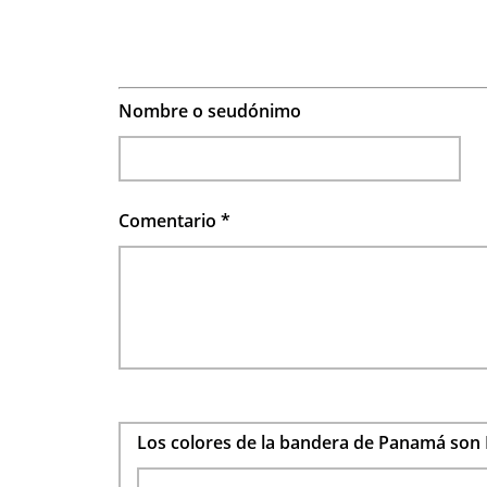
Nombre o seudónimo
Comentario
*
Los colores de la bandera de Panamá son 