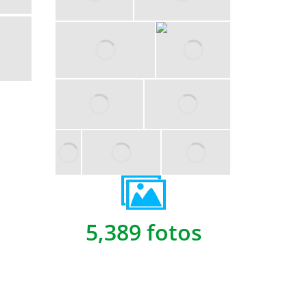
5,389 fotos