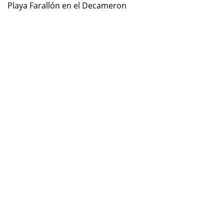
Playa Farallón en el Decameron