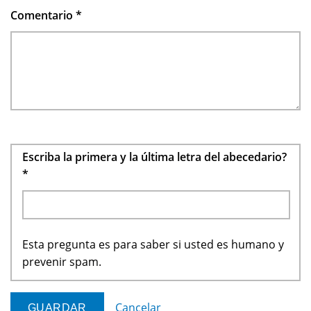
Comentario
*
Escriba la primera y la última letra del abecedario?
*
Esta pregunta es para saber si usted es humano y
prevenir spam.
Cancelar