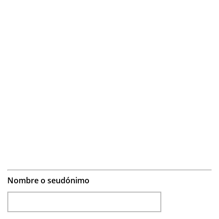
Nombre o seudónimo