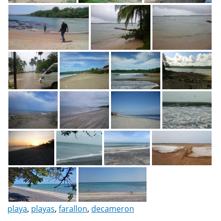
playa
,
playas
,
farallon
,
decameron