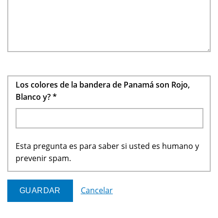
Los colores de la bandera de Panamá son Rojo,
Blanco y?
*
Esta pregunta es para saber si usted es humano y
prevenir spam.
Cancelar