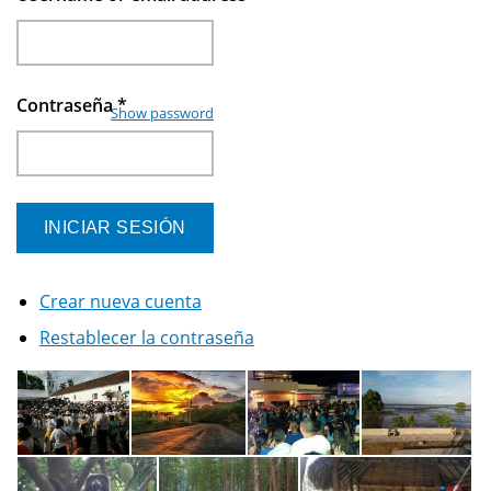
Contraseña
*
Show password
Crear nueva cuenta
Restablecer la contraseña