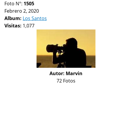
Foto N°:
1505
Febrero 2, 2020
Album:
Los Santos
Visitas:
1,077
Autor:
Marvin
72 Fotos