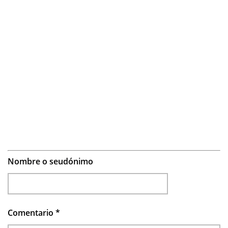
Nombre o seudónimo
Comentario
*