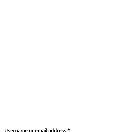
Username or email address
*