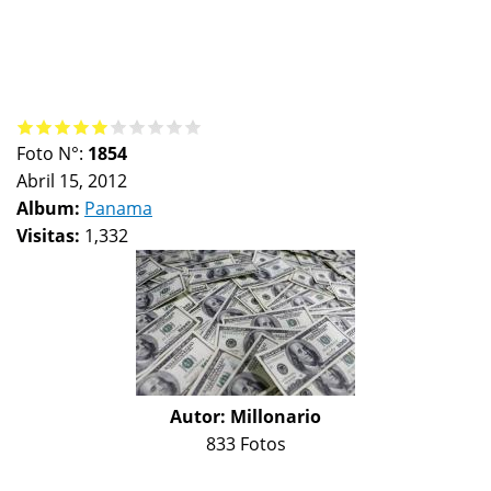
Foto N°:
1854
Abril 15, 2012
Album:
Panama
Visitas:
1,332
Autor:
Millonario
833 Fotos