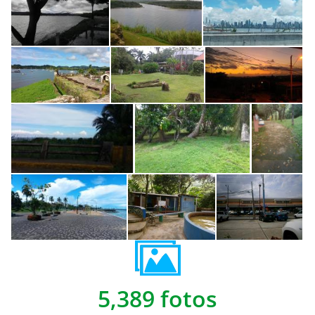
5,389 fotos