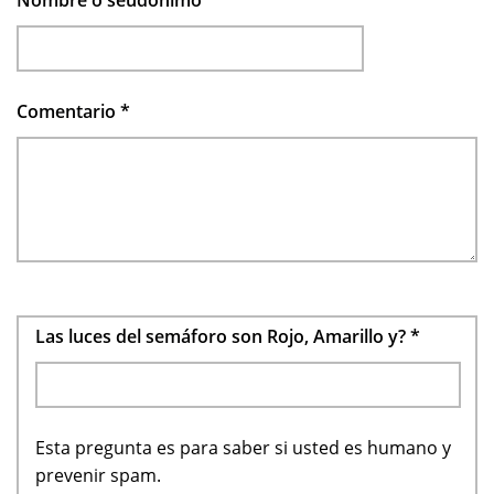
Comentario
*
Las luces del semáforo son Rojo, Amarillo y?
*
Esta pregunta es para saber si usted es humano y
prevenir spam.