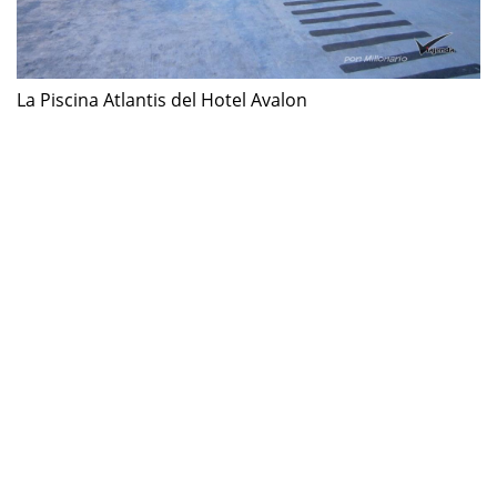
La Piscina Atlantis del Hotel Avalon