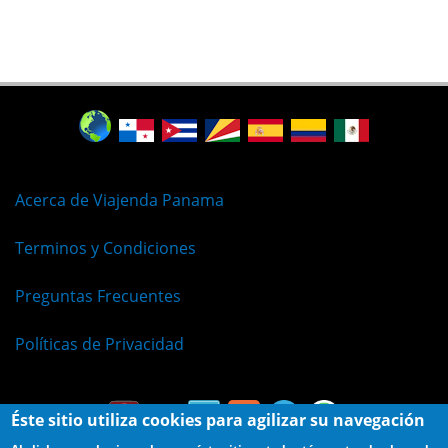
Acerca de Viajenda Panama
Terminos y Condiciones
Preguntas Frecuentes
Políticas de Privacidad
Éste sitio utiliza cookies para agilizar su navegación