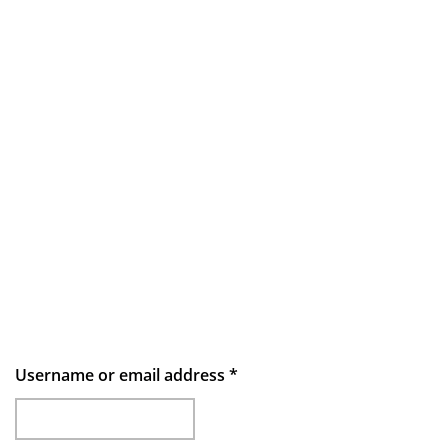
Username or email address
*