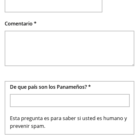
Comentario
*
De que país son los Panameños?
*
Esta pregunta es para saber si usted es humano y
prevenir spam.