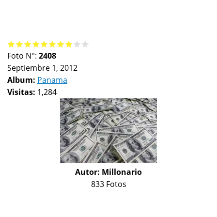
Foto N°:
2408
Septiembre 1, 2012
Album:
Panama
Visitas:
1,284
Autor:
Millonario
833 Fotos