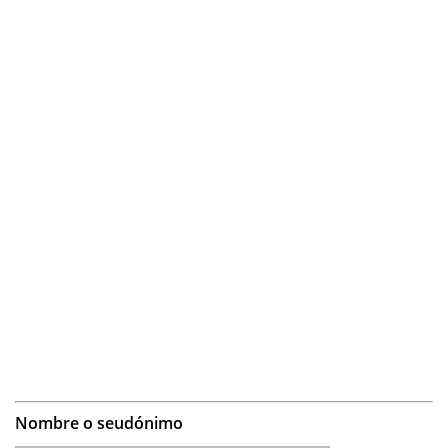
Nombre o seudónimo