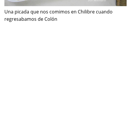
Una picada que nos comimos en Chilibre cuando
regresabamos de Colón