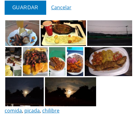
Cancelar
comida
,
picada
,
chilibre