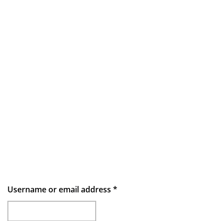
Username or email address
*