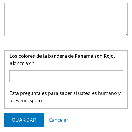
Los colores de la bandera de Panamá son Rojo,
Blanco y?
*
Esta pregunta es para saber si usted es humano y
prevenir spam.
Cancelar