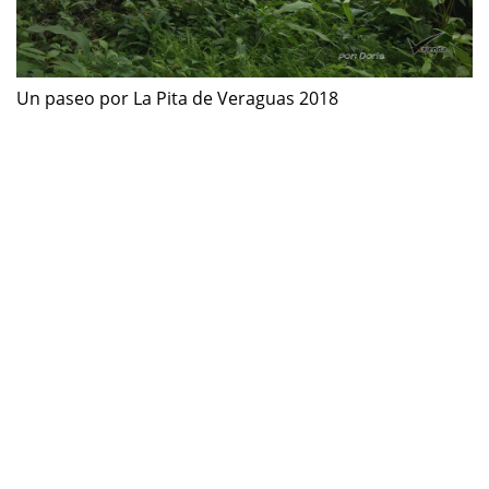
Un paseo por La Pita de Veraguas 2018