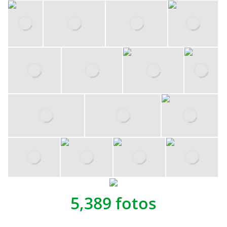
5,389 fotos