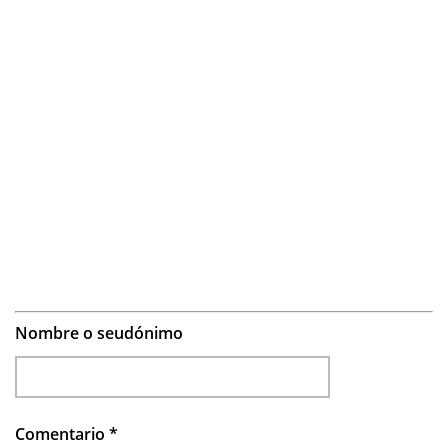
Nombre o seudónimo
Comentario
*