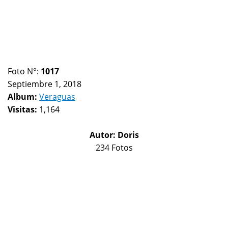
Foto N°:
1017
Septiembre 1, 2018
Album:
Veraguas
Visitas:
1,164
Autor:
Doris
234 Fotos