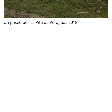
Un paseo por La Pita de Veraguas 2018