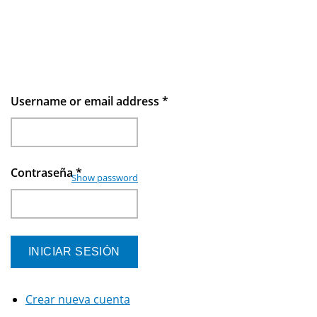
Username or email address
*
Contraseña
*
Show password
Crear nueva cuenta