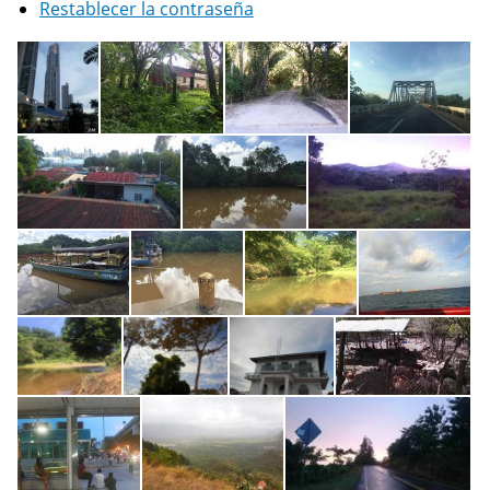
Restablecer la contraseña