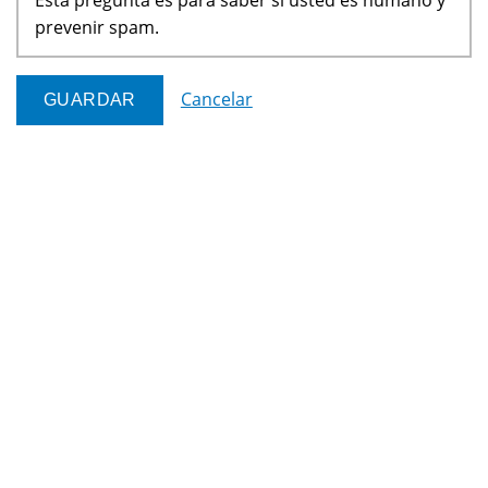
prevenir spam.
Cancelar