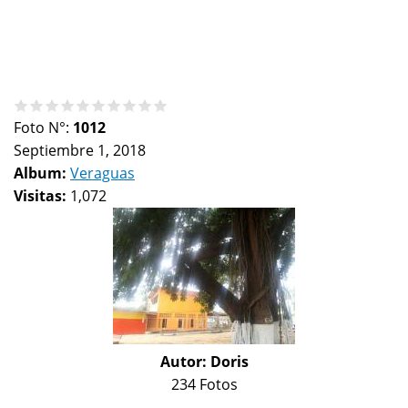
Foto N°:
1012
Septiembre 1, 2018
Album:
Veraguas
Visitas:
1,072
Autor:
Doris
234 Fotos