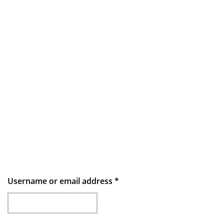
Username or email address
*