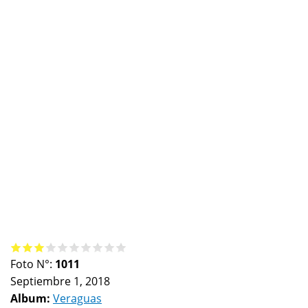
Foto N°:
1011
Septiembre 1, 2018
Album:
Veraguas