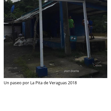
Un paseo por La Pita de Veraguas 2018