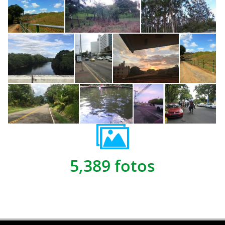
5,389 fotos