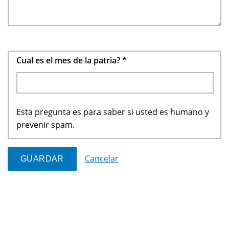
Cual es el mes de la patria?
*
Esta pregunta es para saber si usted es humano y
prevenir spam.
Cancelar