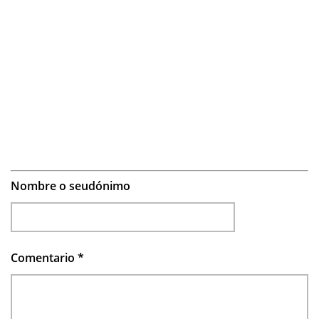
Nombre o seudónimo
Comentario
*