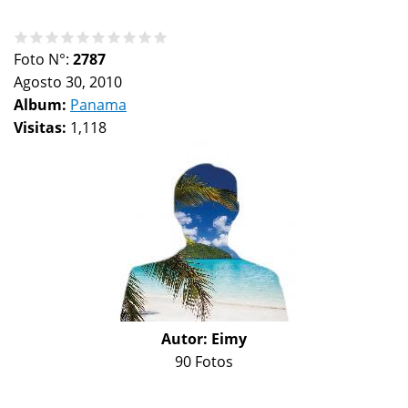
Foto N°:
2787
Agosto 30, 2010
Album:
Panama
Visitas:
1,118
Autor:
Eimy
90 Fotos