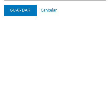
Cancelar