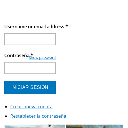
Username or email address
*
Contraseña
*
Show password
Crear nueva cuenta
Restablecer la contraseña