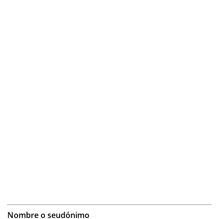
Nombre o seudónimo