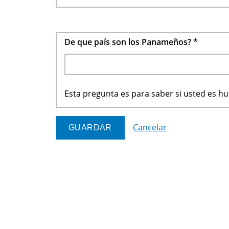
De que país son los Panameños?
*
Esta pregunta es para saber si usted es 
Cancelar