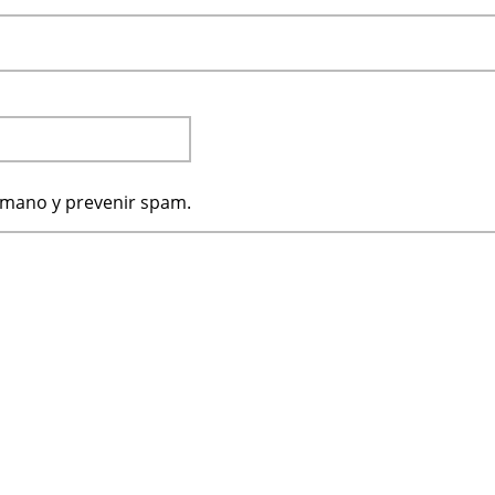
humano y prevenir spam.