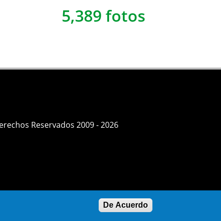
5,389 fotos
Derechos Reservados 2009 - 2026
De Acuerdo