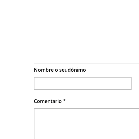
Nombre o seudónimo
Comentario
*