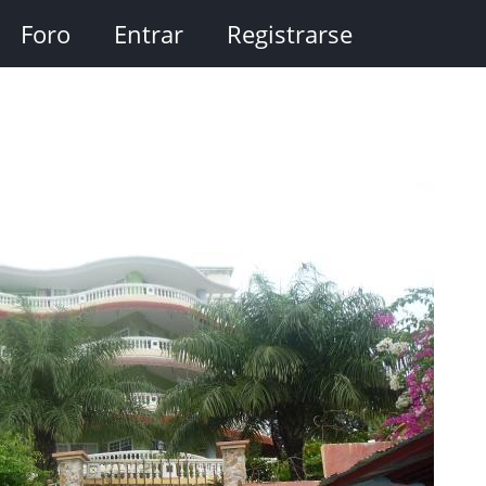
Foro
Entrar
Registrarse