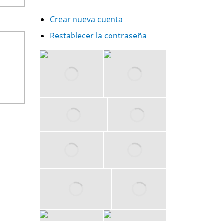
Crear nueva cuenta
Restablecer la contraseña