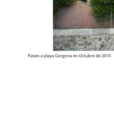
Paseo a playa Gorgona en Octubre de 2010