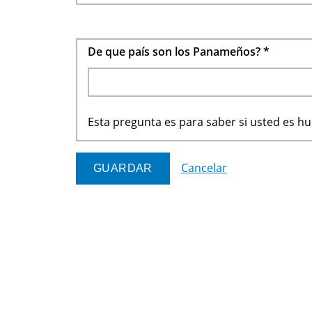
De que país son los Panameños?
*
Esta pregunta es para saber si usted es 
Cancelar