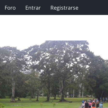
Foro
Entrar
Registrarse