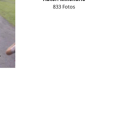
833 Fotos