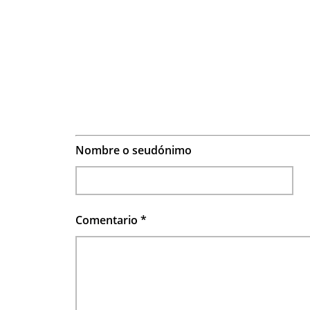
Nombre o seudónimo
Comentario
*