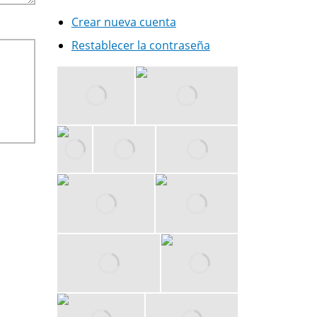
Crear nueva cuenta
Restablecer la contraseña