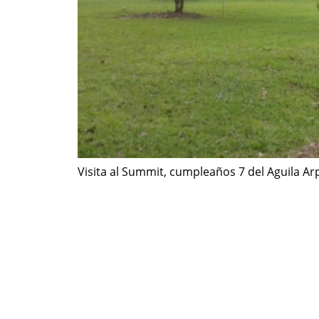
Visita al Summit, cumpleaños 7 del Aguila Ar