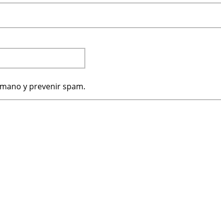
humano y prevenir spam.