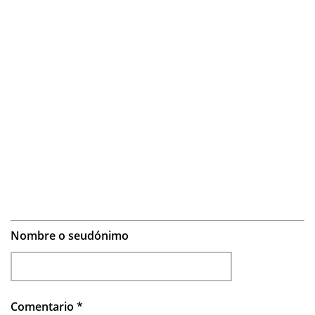
Nombre o seudónimo
Comentario
*