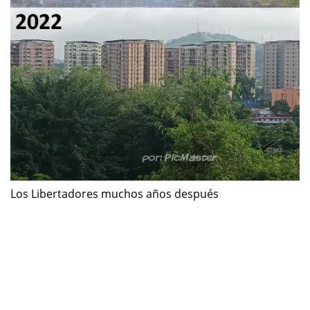
Los Libertadores muchos años después