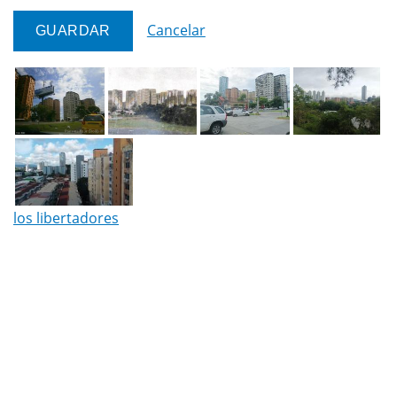
Cancelar
los libertadores