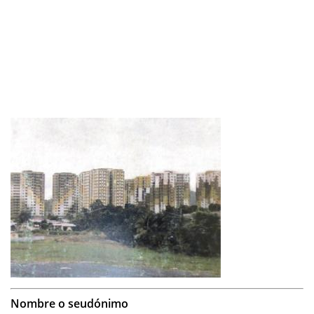
Nombre o seudónimo