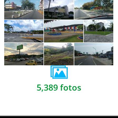
5,389 fotos