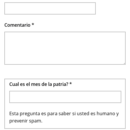
Comentario
*
Cual es el mes de la patria?
*
Esta pregunta es para saber si usted es humano y
prevenir spam.