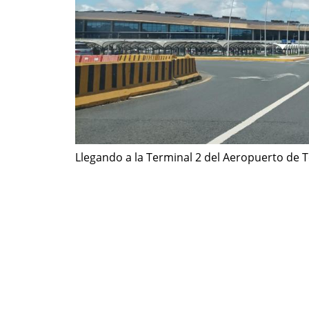
Llegando a la Terminal 2 del Aeropuerto de