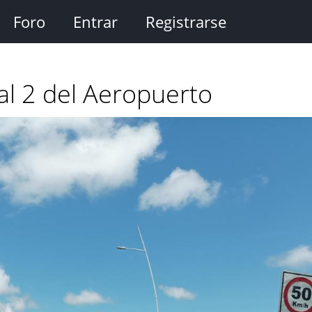
Foro
Entrar
Registrarse
al 2 del Aeropuerto