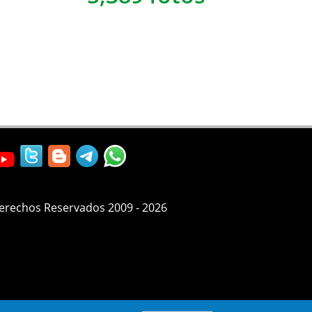
Derechos Reservados 2009 - 2026