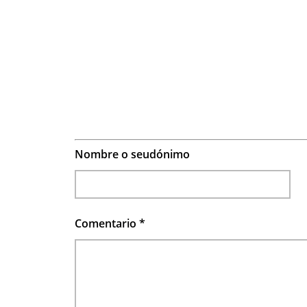
Nombre o seudónimo
Comentario
*