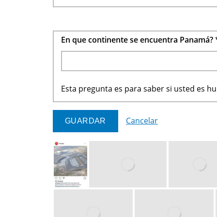
En que continente se encuentra Panamá?
Esta pregunta es para saber si usted es 
Cancelar