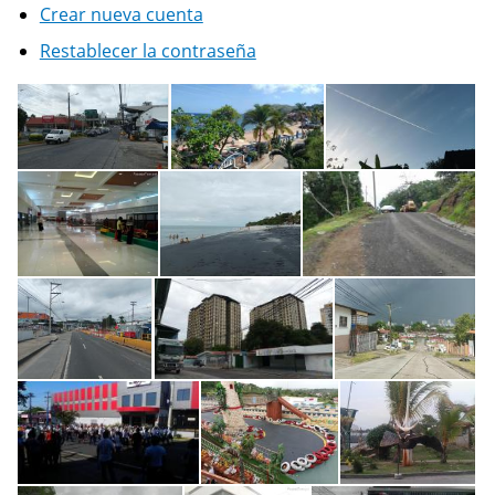
Crear nueva cuenta
Restablecer la contraseña