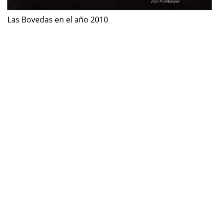
Las Bovedas en el año 2010