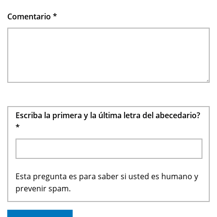
Comentario
*
Escriba la primera y la última letra del abecedario?
*
Esta pregunta es para saber si usted es humano y
prevenir spam.