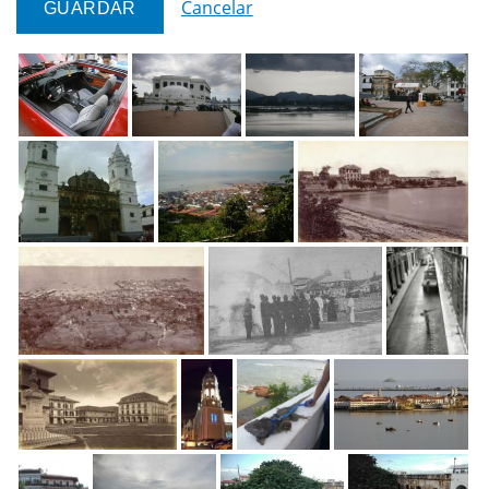
Cancelar