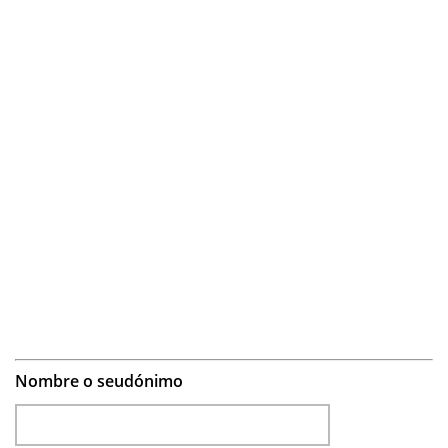
Nombre o seudónimo