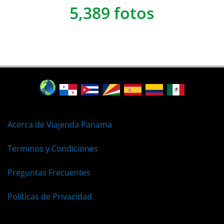
5,389 fotos
Acerca de Viajenda Panama
Terminos y Condiciones
Preguntas Frecuentes
Políticas de Privacidad