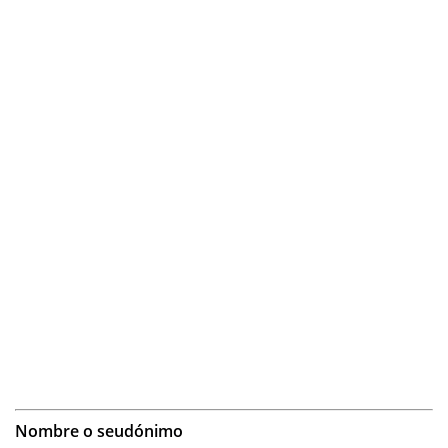
Nombre o seudónimo