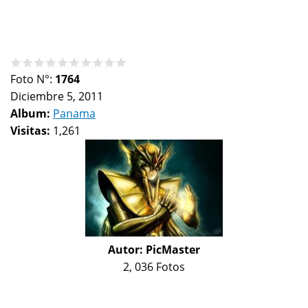
Foto N°:
1764
Diciembre 5, 2011
Album:
Panama
Visitas:
1,261
Autor:
PicMaster
2, 036 Fotos