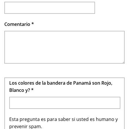
Comentario
*
Los colores de la bandera de Panamá son Rojo,
Blanco y?
*
Esta pregunta es para saber si usted es humano y
prevenir spam.