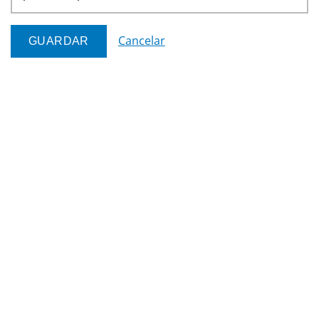
Cancelar