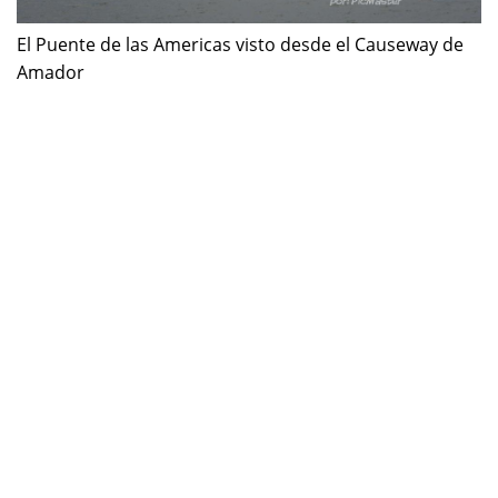
El Puente de las Americas visto desde el Causeway de
Amador