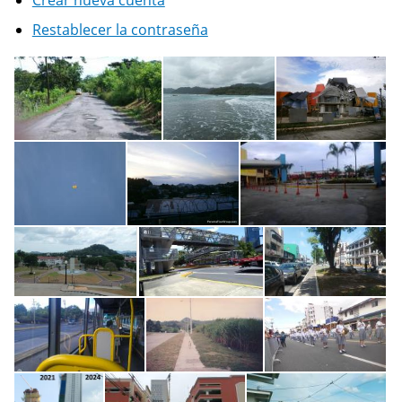
Restablecer la contraseña