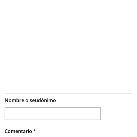
Nombre o seudónimo
Comentario
*