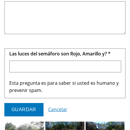
Las luces del semáforo son Rojo, Amarillo y?
*
Esta pregunta es para saber si usted es humano y
prevenir spam.
Cancelar