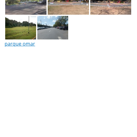
parque omar