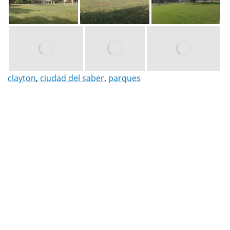
clayton
,
ciudad del saber
,
parques