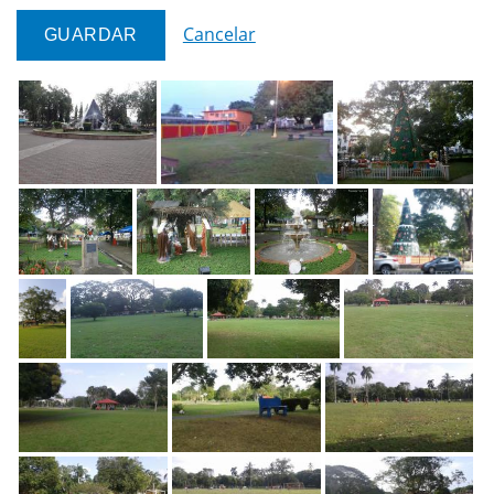
Cancelar