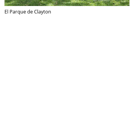
El Parque de Clayton