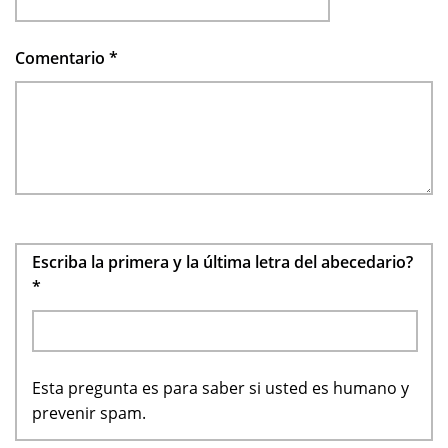
Comentario
*
Escriba la primera y la última letra del abecedario?
*
Esta pregunta es para saber si usted es humano y
prevenir spam.