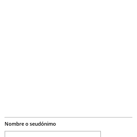
Nombre o seudónimo