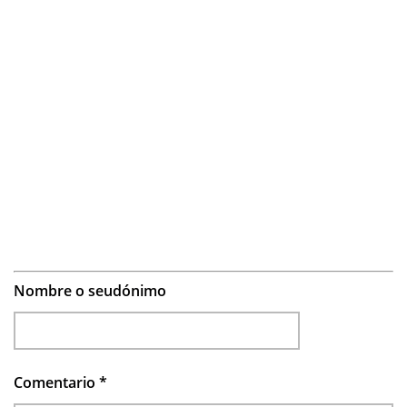
Nombre o seudónimo
Comentario
*