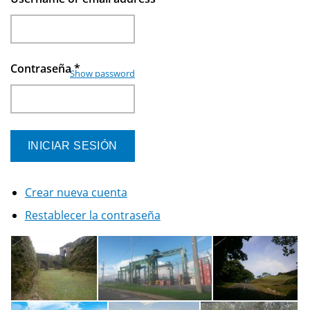
Contraseña
*
Show password
Crear nueva cuenta
Restablecer la contraseña