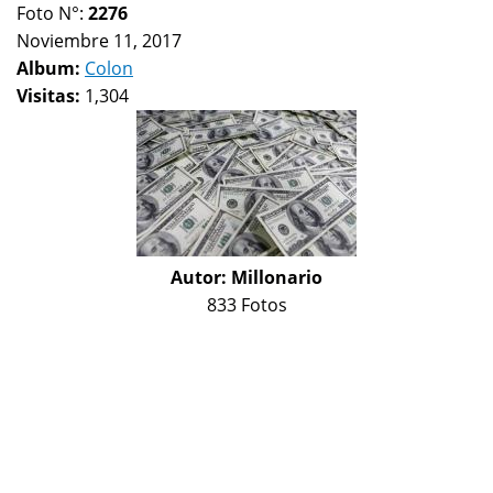
Foto N°:
2276
Noviembre 11, 2017
Album:
Colon
Visitas:
1,304
Autor:
Millonario
833 Fotos