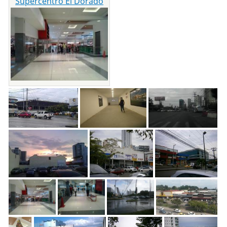
Supercentro El Dorado