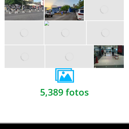
5,389 fotos