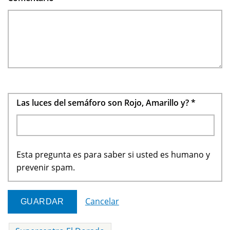
Las luces del semáforo son Rojo, Amarillo y?
*
Esta pregunta es para saber si usted es humano y
prevenir spam.
Cancelar