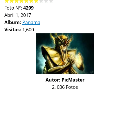
Foto N°:
4299
Abril 1, 2017
Album:
Panama
Visitas:
1,600
Autor:
PicMaster
2, 036 Fotos