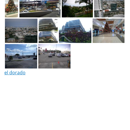
el dorado