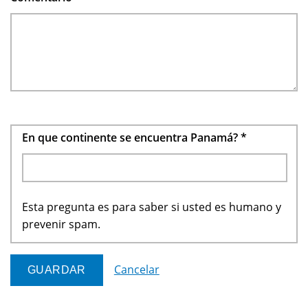
En que continente se encuentra Panamá?
*
Esta pregunta es para saber si usted es humano y
prevenir spam.
Cancelar