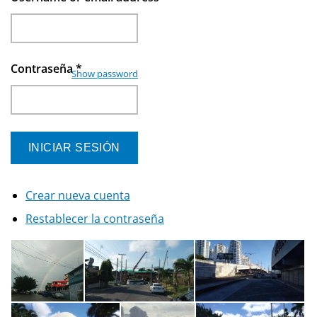
Contraseña
*
Show password
Crear nueva cuenta
Restablecer la contraseña