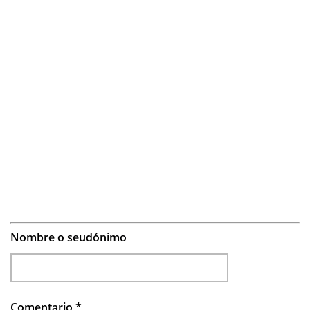
Nombre o seudónimo
Comentario
*