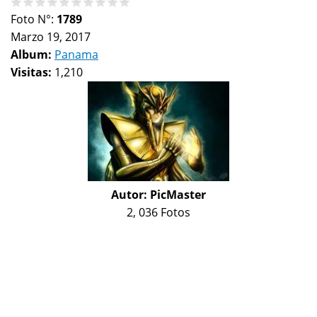
Foto N°:
1789
Marzo 19, 2017
Album:
Panama
Visitas:
1,210
Autor:
PicMaster
2, 036 Fotos