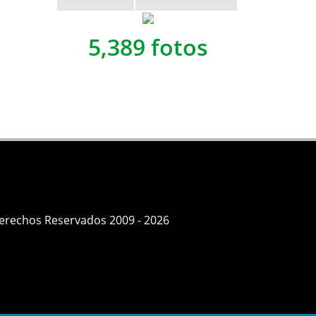
5,389 fotos
Derechos Reservados 2009 - 2026