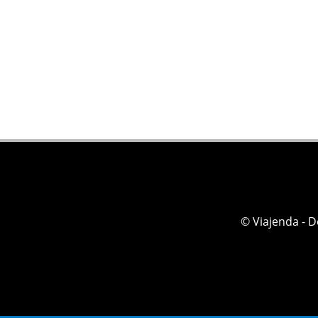
© Viajenda - 