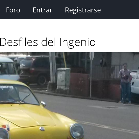
Foro
Entrar
Registrarse
 Desfiles del Ingenio