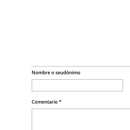
Nombre o seudónimo
Comentario
*