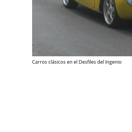
Carros clásicos en el Desfiles del Ingenio