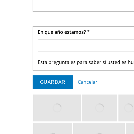
En que año estamos?
*
Esta pregunta es para saber si usted es 
Cancelar