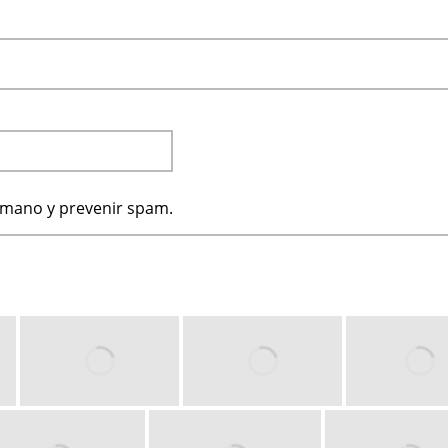
humano y prevenir spam.