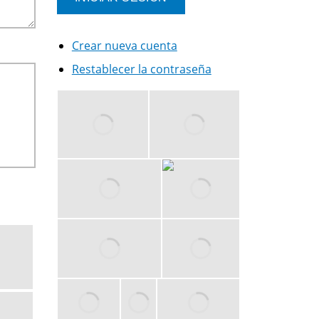
Crear nueva cuenta
Restablecer la contraseña