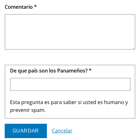
Comentario
*
De que país son los Panameños?
*
Esta pregunta es para saber si usted es humano y
prevenir spam.
Cancelar