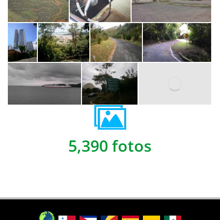
5,390 fotos