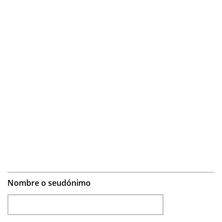
Nombre o seudónimo