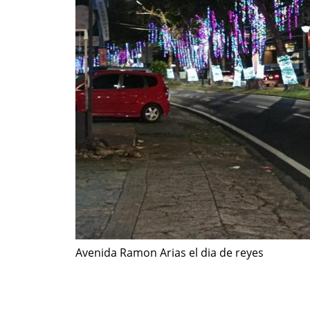
Avenida Ramon Arias el dia de reyes