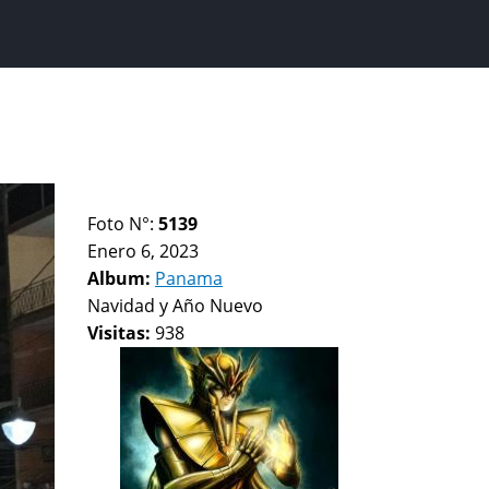
Foto N°:
5139
Enero 6, 2023
Album:
Panama
Navidad y Año Nuevo
Visitas:
938