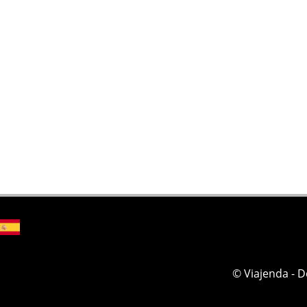
© Viajenda - 