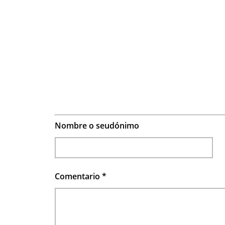
Nombre o seudónimo
Comentario
*