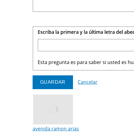
Escriba la primera y la última letra del ab
Esta pregunta es para saber si usted es 
Cancelar
avenida ramon arias