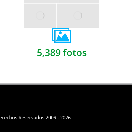
5,389 fotos
Derechos Reservados 2009 - 2026