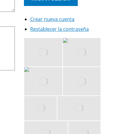
Crear nueva cuenta
Restablecer la contraseña