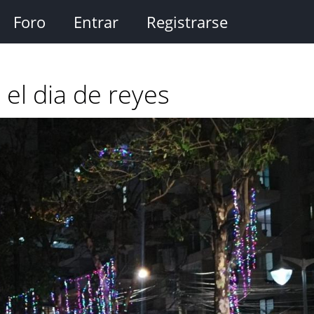
Foro
Entrar
Registrarse
el dia de reyes