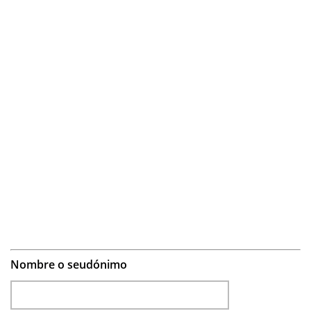
Nombre o seudónimo