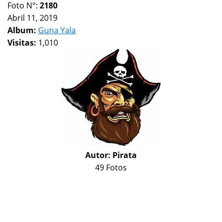
Foto N°:
2180
Abril 11, 2019
Album:
Guna Yala
Visitas:
1,010
Autor:
Pirata
49 Fotos