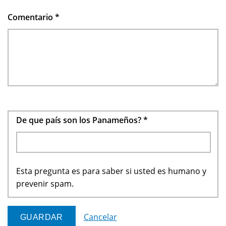
Comentario
*
De que país son los Panameños?
*
Esta pregunta es para saber si usted es humano y
prevenir spam.
Cancelar