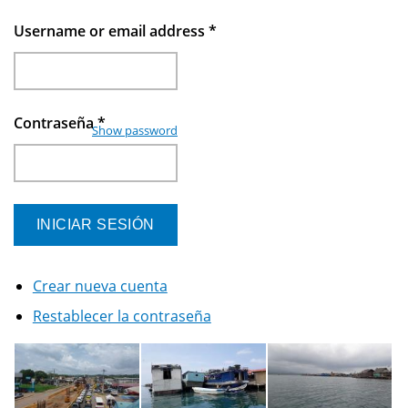
Username or email address
*
Contraseña
*
Show password
Crear nueva cuenta
Restablecer la contraseña