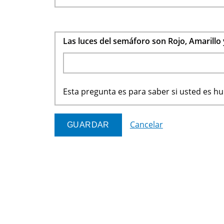
Las luces del semáforo son Rojo, Amarillo
Esta pregunta es para saber si usted es 
Cancelar