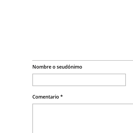
Nombre o seudónimo
Comentario
*