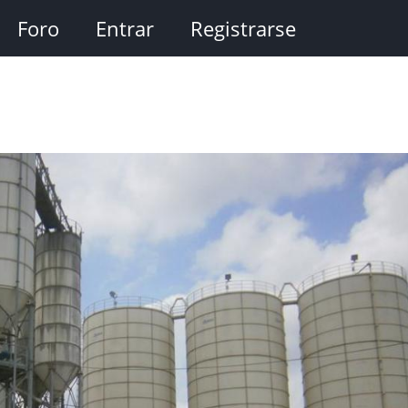
Foro
Entrar
Registrarse