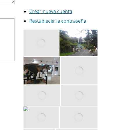
Crear nueva cuenta
Restablecer la contraseña