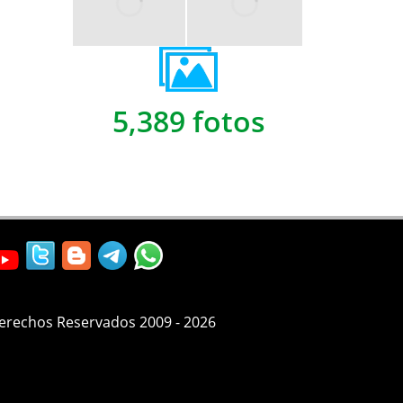
5,389 fotos
Derechos Reservados 2009 - 2026