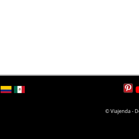
© Viajenda - 