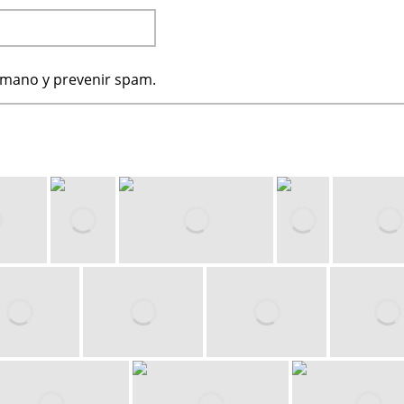
humano y prevenir spam.