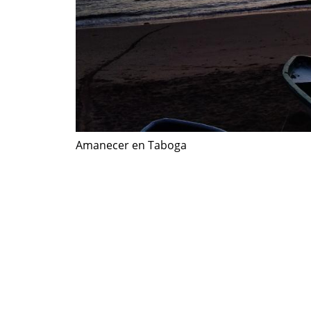
Amanecer en Taboga