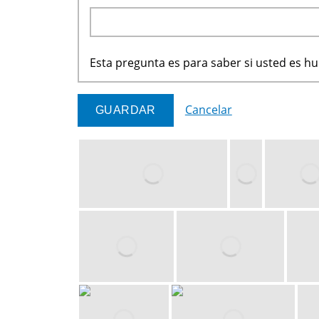
Esta pregunta es para saber si usted es 
Cancelar