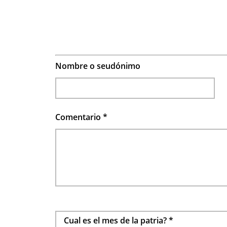
Nombre o seudónimo
Comentario
*
Cual es el mes de la patria?
*