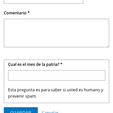
Comentario
*
Cual es el mes de la patria?
*
Esta pregunta es para saber si usted es humano y
prevenir spam.
Cancelar