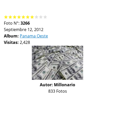
Foto N°:
3266
Septiembre 12, 2012
Album:
Panama Oeste
Visitas:
2,428
Autor:
Millonario
833 Fotos