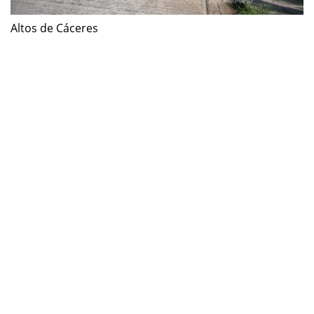
Altos de Cáceres