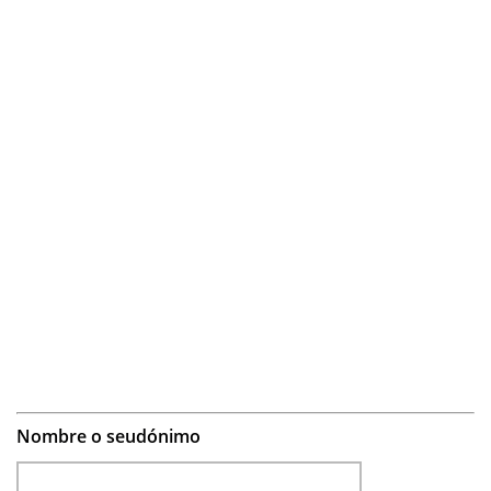
Nombre o seudónimo