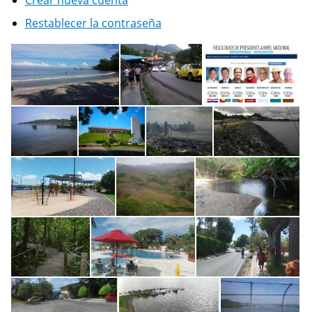
Restablecer la contraseña