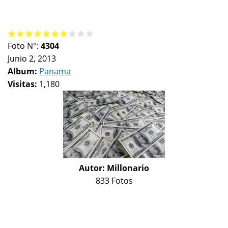
Foto N°:
4304
Junio 2, 2013
Album:
Panama
Visitas:
1,180
Autor:
Millonario
833 Fotos