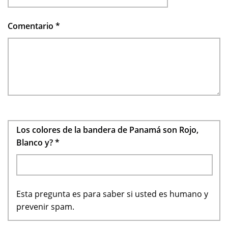
Comentario
*
Los colores de la bandera de Panamá son Rojo,
Blanco y?
*
Esta pregunta es para saber si usted es humano y
prevenir spam.