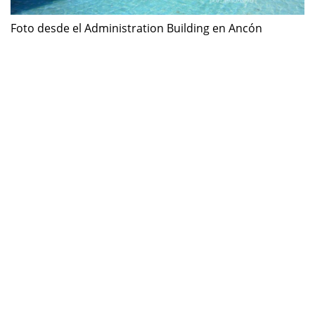
Foto desde el Administration Building en Ancón