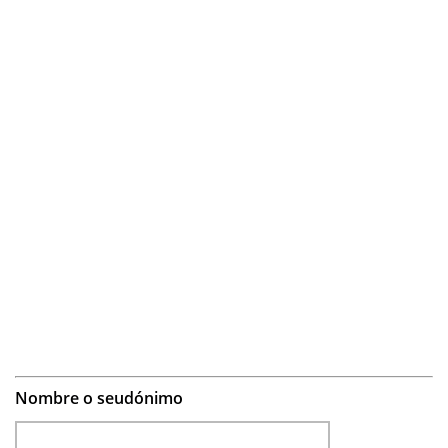
Nombre o seudónimo