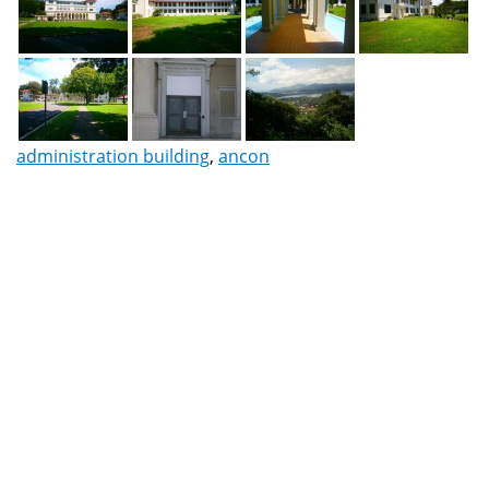
administration building
,
ancon