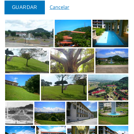
Cancelar