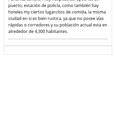
puerto, estación de policía, como también hay
hoteles my ciertos lugarcitos de comida, la misma
ciudad en si es bien rustica, ya que no posee vías
rápidas o corredores y su población actual esta en
alrededor de 4,300 habitantes.