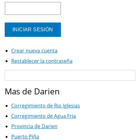
Crear nueva cuenta
Restablecer la contraseña
Mas de Darien
Corregimiento de Rio Iglesias
Corregimiento de Agua Fria
Provincia de Darien
Puerto Piña