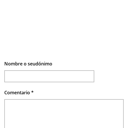
Nombre o seudónimo
Comentario
*