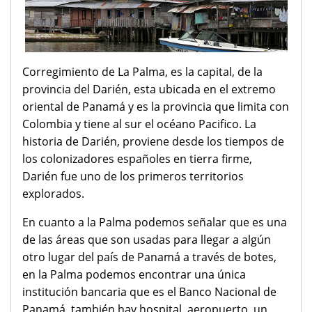
Corregimiento de La Palma, es la capital, de la
provincia del Darién, esta ubicada en el extremo
oriental de Panamá y es la provincia que limita con
Colombia y tiene al sur el océano Pacifico. La
historia de Darién, proviene desde los tiempos de
los colonizadores españoles en tierra firme,
Darién fue uno de los primeros territorios
explorados.
En cuanto a la Palma podemos señalar que es una
de las áreas que son usadas para llegar a algún
otro lugar del país de Panamá a través de botes,
en la Palma podemos encontrar una única
institución bancaria que es el Banco Nacional de
Panamá, también hay hospital, aeropuerto, un