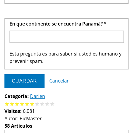
En que continente se encuentra Panamá?
*
Esta pregunta es para saber si usted es humano y
prevenir spam.
Cancelar
Categoría:
Darien
Visitas:
6,081
Autor:
PicMaster
58 Artículos