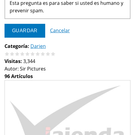
Esta pregunta es para saber si usted es humano y
prevenir spam.
Cancelar
Categoría:
Darien
Visitas:
3,344
Autor:
Sir Pictures
96 Artículos