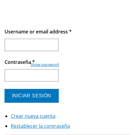
Username or email address
*
Contraseña
*
Show password
Crear nueva cuenta
Restablecer la contraseña