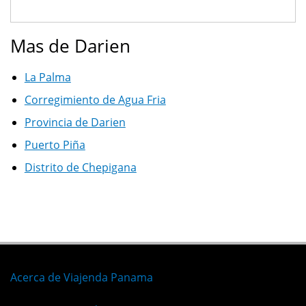
Mas de Darien
La Palma
Corregimiento de Agua Fria
Provincia de Darien
Puerto Piña
Distrito de Chepigana
Acerca de Viajenda Panama