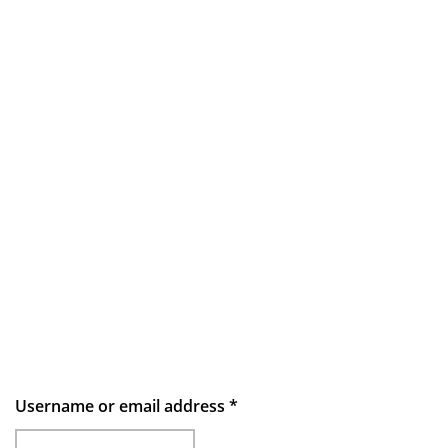
Username or email address
*