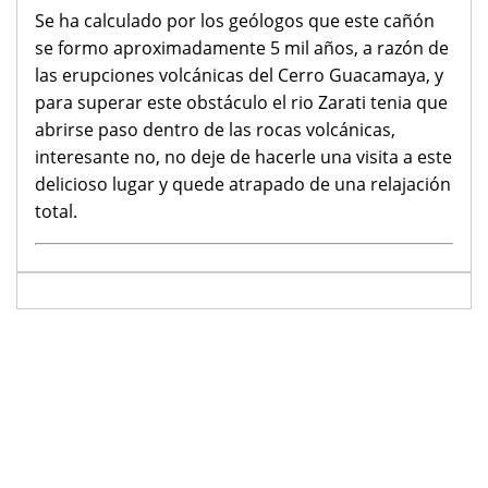
Se ha calculado por los geólogos que este cañón
se formo aproximadamente 5 mil años, a razón de
las erupciones volcánicas del Cerro Guacamaya, y
para superar este obstáculo el rio Zarati tenia que
abrirse paso dentro de las rocas volcánicas,
interesante no, no deje de hacerle una visita a este
delicioso lugar y quede atrapado de una relajación
total.