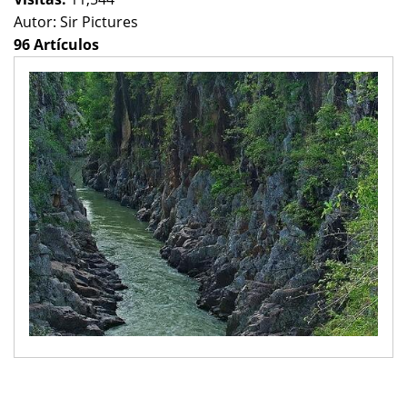
Autor:
Sir Pictures
96 Artículos