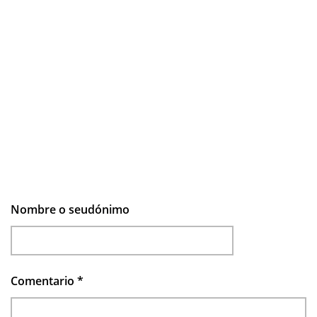
Nombre o seudónimo
Comentario
*