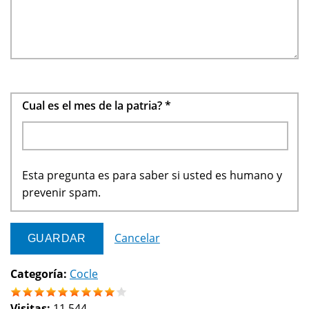
Cual es el mes de la patria?
*
Esta pregunta es para saber si usted es humano y
prevenir spam.
Cancelar
Categoría:
Cocle
Visitas:
11,544