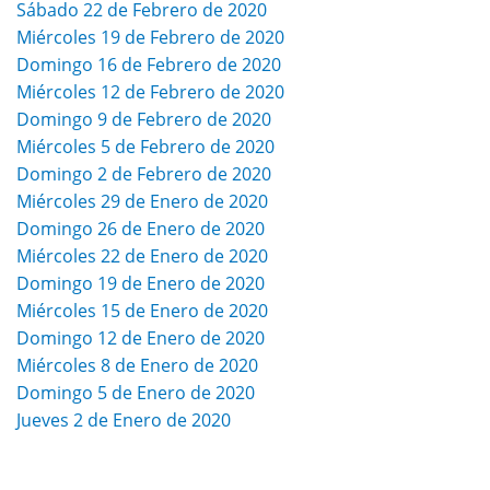
Sábado 22 de Febrero de 2020
Miércoles 19 de Febrero de 2020
Domingo 16 de Febrero de 2020
Miércoles 12 de Febrero de 2020
Domingo 9 de Febrero de 2020
Miércoles 5 de Febrero de 2020
Domingo 2 de Febrero de 2020
Miércoles 29 de Enero de 2020
Domingo 26 de Enero de 2020
Miércoles 22 de Enero de 2020
Domingo 19 de Enero de 2020
Miércoles 15 de Enero de 2020
Domingo 12 de Enero de 2020
Miércoles 8 de Enero de 2020
Domingo 5 de Enero de 2020
Jueves 2 de Enero de 2020