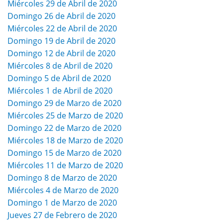
Miércoles 29 de Abril de 2020
Domingo 26 de Abril de 2020
Miércoles 22 de Abril de 2020
Domingo 19 de Abril de 2020
Domingo 12 de Abril de 2020
Miércoles 8 de Abril de 2020
Domingo 5 de Abril de 2020
Miércoles 1 de Abril de 2020
Domingo 29 de Marzo de 2020
Miércoles 25 de Marzo de 2020
Domingo 22 de Marzo de 2020
Miércoles 18 de Marzo de 2020
Domingo 15 de Marzo de 2020
Miércoles 11 de Marzo de 2020
Domingo 8 de Marzo de 2020
Miércoles 4 de Marzo de 2020
Domingo 1 de Marzo de 2020
Jueves 27 de Febrero de 2020