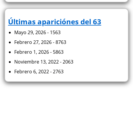
Últimas apariciónes del 63
Mayo 29, 2026 - 1563
Febrero 27, 2026 - 8763
Febrero 1, 2026 - 5863
Noviembre 13, 2022 - 2063
Febrero 6, 2022 - 2763