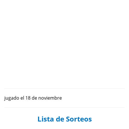
jugado el 18 de noviembre
Lista de Sorteos