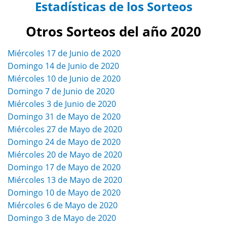
Estadísticas de los Sorteos
Otros Sorteos del año 2020
Miércoles 17 de Junio de 2020
Domingo 14 de Junio de 2020
Miércoles 10 de Junio de 2020
Domingo 7 de Junio de 2020
Miércoles 3 de Junio de 2020
Domingo 31 de Mayo de 2020
Miércoles 27 de Mayo de 2020
Domingo 24 de Mayo de 2020
Miércoles 20 de Mayo de 2020
Domingo 17 de Mayo de 2020
Miércoles 13 de Mayo de 2020
Domingo 10 de Mayo de 2020
Miércoles 6 de Mayo de 2020
Domingo 3 de Mayo de 2020