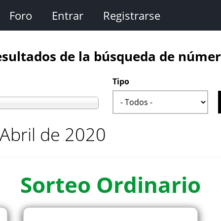
Foro
Entrar
Registrarse
sultados de la búsqueda de núme
Tipo
Abril de 2020
Sorteo
Ordinario