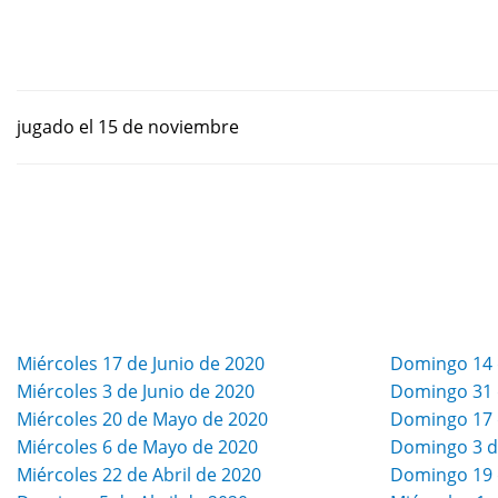
jugado el 15 de noviembre
Miércoles 17 de Junio de 2020
Domingo 14 
Miércoles 3 de Junio de 2020
Domingo 31 
Miércoles 20 de Mayo de 2020
Domingo 17 
Miércoles 6 de Mayo de 2020
Domingo 3 d
Miércoles 22 de Abril de 2020
Domingo 19 d