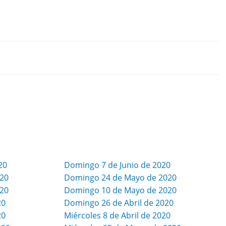
20
Domingo 7 de Junio de 2020
020
Domingo 24 de Mayo de 2020
020
Domingo 10 de Mayo de 2020
20
Domingo 26 de Abril de 2020
20
Miércoles 8 de Abril de 2020