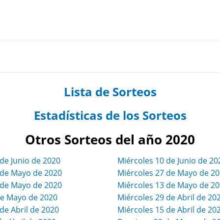
Lista de Sorteos
Estadísticas de los Sorteos
Otros Sorteos del año 2020
de Junio de 2020
Miércoles 10 de Junio de 20
de Mayo de 2020
Miércoles 27 de Mayo de 2
de Mayo de 2020
Miércoles 13 de Mayo de 2
e Mayo de 2020
Miércoles 29 de Abril de 20
e Abril de 2020
Miércoles 15 de Abril de 20