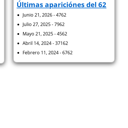
Últimas apariciónes del 62
Junio 21, 2026 - 4762
Julio 27, 2025 - 7962
Mayo 21, 2025 - 4562
Abril 14, 2024 - 37162
Febrero 11, 2024 - 6762