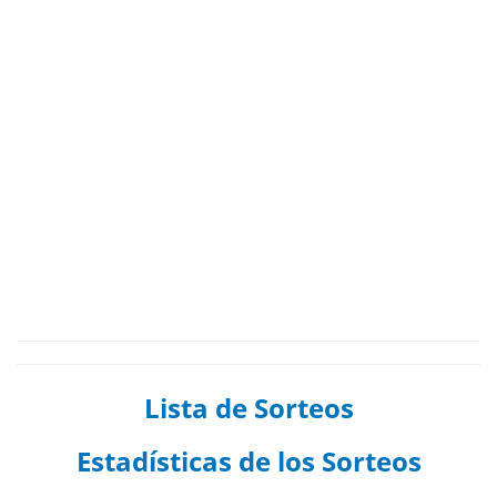
Lista de Sorteos
Estadísticas de los Sorteos