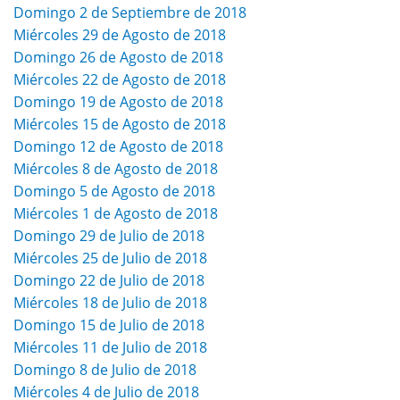
Domingo 2 de Septiembre de 2018
Miércoles 29 de Agosto de 2018
Domingo 26 de Agosto de 2018
Miércoles 22 de Agosto de 2018
Domingo 19 de Agosto de 2018
Miércoles 15 de Agosto de 2018
Domingo 12 de Agosto de 2018
Miércoles 8 de Agosto de 2018
Domingo 5 de Agosto de 2018
Miércoles 1 de Agosto de 2018
Domingo 29 de Julio de 2018
Miércoles 25 de Julio de 2018
Domingo 22 de Julio de 2018
Miércoles 18 de Julio de 2018
Domingo 15 de Julio de 2018
Miércoles 11 de Julio de 2018
Domingo 8 de Julio de 2018
Miércoles 4 de Julio de 2018