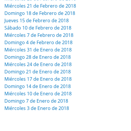
Miércoles 21 de Febrero de 2018
Domingo 18 de Febrero de 2018
Jueves 15 de Febrero de 2018
Sábado 10 de Febrero de 2018
Miércoles 7 de Febrero de 2018
Domingo 4 de Febrero de 2018
Miércoles 31 de Enero de 2018
Domingo 28 de Enero de 2018
Miércoles 24 de Enero de 2018
Domingo 21 de Enero de 2018
Miércoles 17 de Enero de 2018
Domingo 14 de Enero de 2018
Miércoles 10 de Enero de 2018
Domingo 7 de Enero de 2018
Miércoles 3 de Enero de 2018