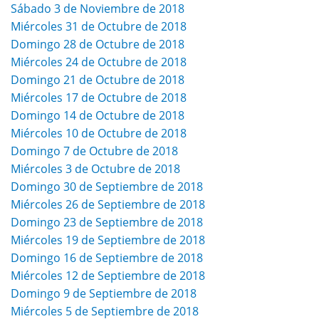
Sábado 3 de Noviembre de 2018
Miércoles 31 de Octubre de 2018
Domingo 28 de Octubre de 2018
Miércoles 24 de Octubre de 2018
Domingo 21 de Octubre de 2018
Miércoles 17 de Octubre de 2018
Domingo 14 de Octubre de 2018
Miércoles 10 de Octubre de 2018
Domingo 7 de Octubre de 2018
Miércoles 3 de Octubre de 2018
Domingo 30 de Septiembre de 2018
Miércoles 26 de Septiembre de 2018
Domingo 23 de Septiembre de 2018
Miércoles 19 de Septiembre de 2018
Domingo 16 de Septiembre de 2018
Miércoles 12 de Septiembre de 2018
Domingo 9 de Septiembre de 2018
Miércoles 5 de Septiembre de 2018