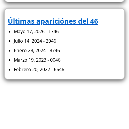
Últimas apariciónes del 46
Mayo 17, 2026 - 1746
Julio 14, 2024 - 2046
Enero 28, 2024 - 8746
Marzo 19, 2023 - 0046
Febrero 20, 2022 - 6646