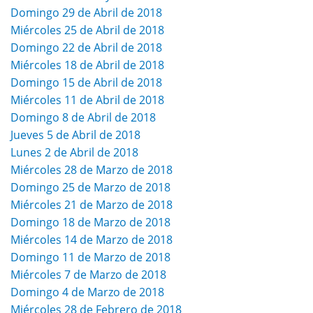
Domingo 29 de Abril de 2018
Miércoles 25 de Abril de 2018
Domingo 22 de Abril de 2018
Miércoles 18 de Abril de 2018
Domingo 15 de Abril de 2018
Miércoles 11 de Abril de 2018
Domingo 8 de Abril de 2018
Jueves 5 de Abril de 2018
Lunes 2 de Abril de 2018
Miércoles 28 de Marzo de 2018
Domingo 25 de Marzo de 2018
Miércoles 21 de Marzo de 2018
Domingo 18 de Marzo de 2018
Miércoles 14 de Marzo de 2018
Domingo 11 de Marzo de 2018
Miércoles 7 de Marzo de 2018
Domingo 4 de Marzo de 2018
Miércoles 28 de Febrero de 2018