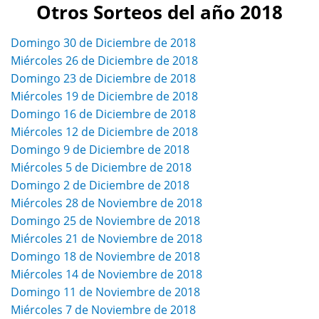
Otros Sorteos del año 2018
Domingo 30 de Diciembre de 2018
Miércoles 26 de Diciembre de 2018
Domingo 23 de Diciembre de 2018
Miércoles 19 de Diciembre de 2018
Domingo 16 de Diciembre de 2018
Miércoles 12 de Diciembre de 2018
Domingo 9 de Diciembre de 2018
Miércoles 5 de Diciembre de 2018
Domingo 2 de Diciembre de 2018
Miércoles 28 de Noviembre de 2018
Domingo 25 de Noviembre de 2018
Miércoles 21 de Noviembre de 2018
Domingo 18 de Noviembre de 2018
Miércoles 14 de Noviembre de 2018
Domingo 11 de Noviembre de 2018
Miércoles 7 de Noviembre de 2018