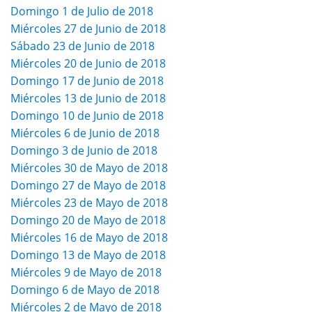
Domingo 1 de Julio de 2018
Miércoles 27 de Junio de 2018
Sábado 23 de Junio de 2018
Miércoles 20 de Junio de 2018
Domingo 17 de Junio de 2018
Miércoles 13 de Junio de 2018
Domingo 10 de Junio de 2018
Miércoles 6 de Junio de 2018
Domingo 3 de Junio de 2018
Miércoles 30 de Mayo de 2018
Domingo 27 de Mayo de 2018
Miércoles 23 de Mayo de 2018
Domingo 20 de Mayo de 2018
Miércoles 16 de Mayo de 2018
Domingo 13 de Mayo de 2018
Miércoles 9 de Mayo de 2018
Domingo 6 de Mayo de 2018
Miércoles 2 de Mayo de 2018