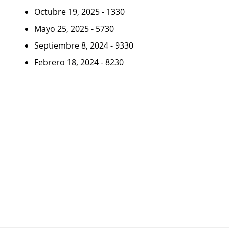
Octubre 19, 2025 - 1330
Mayo 25, 2025 - 5730
Septiembre 8, 2024 - 9330
Febrero 18, 2024 - 8230