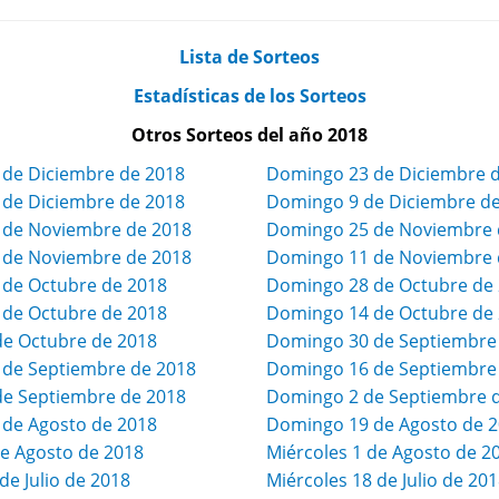
Lista de Sorteos
Estadísticas de los Sorteos
Otros Sorteos del año 2018
 de Diciembre de 2018
Domingo 23 de Diciembre 
 de Diciembre de 2018
Domingo 9 de Diciembre d
8 de Noviembre de 2018
Domingo 25 de Noviembre 
4 de Noviembre de 2018
Domingo 11 de Noviembre 
 de Octubre de 2018
Domingo 28 de Octubre de
 de Octubre de 2018
Domingo 14 de Octubre de
de Octubre de 2018
Domingo 30 de Septiembre
 de Septiembre de 2018
Domingo 16 de Septiembre
de Septiembre de 2018
Domingo 2 de Septiembre 
 de Agosto de 2018
Domingo 19 de Agosto de 
e Agosto de 2018
Miércoles 1 de Agosto de 2
e Julio de 2018
Miércoles 18 de Julio de 20