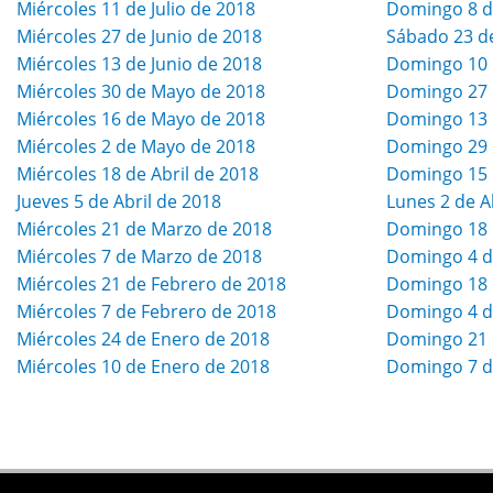
Miércoles 11 de Julio de 2018
Domingo 8 de
Miércoles 27 de Junio de 2018
Sábado 23 de
Miércoles 13 de Junio de 2018
Domingo 10 
Miércoles 30 de Mayo de 2018
Domingo 27 
Miércoles 16 de Mayo de 2018
Domingo 13 
Miércoles 2 de Mayo de 2018
Domingo 29 d
Miércoles 18 de Abril de 2018
Domingo 15 d
Jueves 5 de Abril de 2018
Lunes 2 de A
Miércoles 21 de Marzo de 2018
Domingo 18 
Miércoles 7 de Marzo de 2018
Domingo 4 d
Miércoles 21 de Febrero de 2018
Domingo 18 
Miércoles 7 de Febrero de 2018
Domingo 4 d
Miércoles 24 de Enero de 2018
Domingo 21 
Miércoles 10 de Enero de 2018
Domingo 7 d