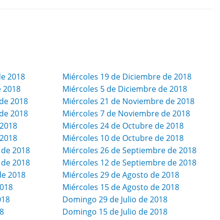
de 2018
Miércoles 19 de Diciembre de 2018
e 2018
Miércoles 5 de Diciembre de 2018
de 2018
Miércoles 21 de Noviembre de 2018
de 2018
Miércoles 7 de Noviembre de 2018
 2018
Miércoles 24 de Octubre de 2018
 2018
Miércoles 10 de Octubre de 2018
 de 2018
Miércoles 26 de Septiembre de 2018
 de 2018
Miércoles 12 de Septiembre de 2018
de 2018
Miércoles 29 de Agosto de 2018
2018
Miércoles 15 de Agosto de 2018
018
Domingo 29 de Julio de 2018
18
Domingo 15 de Julio de 2018