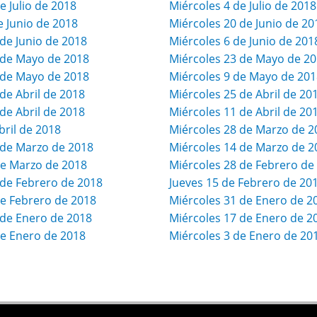
 Julio de 2018
Miércoles 4 de Julio de 2018
 Junio de 2018
Miércoles 20 de Junio de 20
de Junio de 2018
Miércoles 6 de Junio de 201
de Mayo de 2018
Miércoles 23 de Mayo de 2
de Mayo de 2018
Miércoles 9 de Mayo de 201
e Abril de 2018
Miércoles 25 de Abril de 20
e Abril de 2018
Miércoles 11 de Abril de 20
bril de 2018
Miércoles 28 de Marzo de 2
de Marzo de 2018
Miércoles 14 de Marzo de 2
e Marzo de 2018
Miércoles 28 de Febrero de
de Febrero de 2018
Jueves 15 de Febrero de 20
e Febrero de 2018
Miércoles 31 de Enero de 2
de Enero de 2018
Miércoles 17 de Enero de 2
e Enero de 2018
Miércoles 3 de Enero de 20