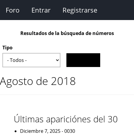
Foro
Entrar
Registrarse
Resultados de la búsqueda de números
Tipo
 Agosto de 2018
Últimas apariciónes del 30
Diciembre 7, 2025 - 0030