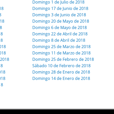
Domingo 1 de Julio de 2018
18
Domingo 17 de Junio de 2018
8
Domingo 3 de Junio de 2018
018
Domingo 20 de Mayo de 2018
8
Domingo 6 de Mayo de 2018
18
Domingo 22 de Abril de 2018
18
Domingo 8 de Abril de 2018
018
Domingo 25 de Marzo de 2018
018
Domingo 11 de Marzo de 2018
 2018
Domingo 25 de Febrero de 2018
18
Sábado 10 de Febrero de 2018
018
Domingo 28 de Enero de 2018
018
Domingo 14 de Enero de 2018
18