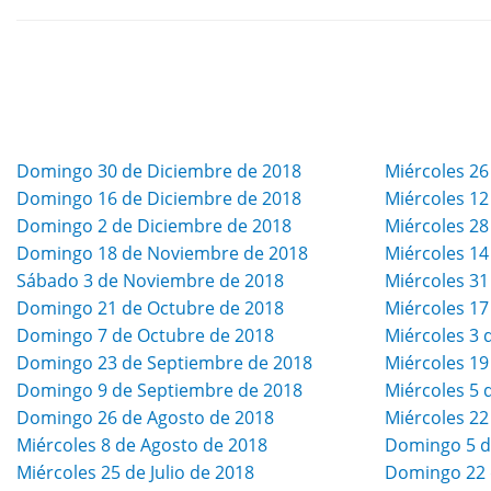
Domingo 30 de Diciembre de 2018
Miércoles 26
Domingo 16 de Diciembre de 2018
Miércoles 12
Domingo 2 de Diciembre de 2018
Miércoles 2
Domingo 18 de Noviembre de 2018
Miércoles 1
Sábado 3 de Noviembre de 2018
Miércoles 31
Domingo 21 de Octubre de 2018
Miércoles 17
Domingo 7 de Octubre de 2018
Miércoles 3 
Domingo 23 de Septiembre de 2018
Miércoles 19
Domingo 9 de Septiembre de 2018
Miércoles 5 
Domingo 26 de Agosto de 2018
Miércoles 22
Miércoles 8 de Agosto de 2018
Domingo 5 d
Miércoles 25 de Julio de 2018
Domingo 22 d