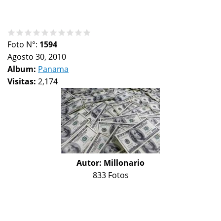
Foto N°:
1594
Agosto 30, 2010
Album:
Panama
Visitas:
2,174
Autor:
Millonario
833 Fotos