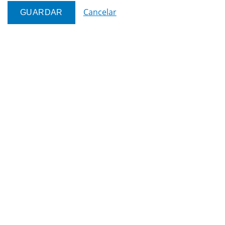
Cancelar