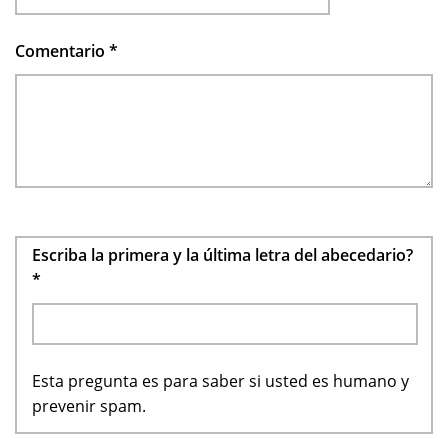
Comentario
*
Escriba la primera y la última letra del abecedario?
*
Esta pregunta es para saber si usted es humano y
prevenir spam.