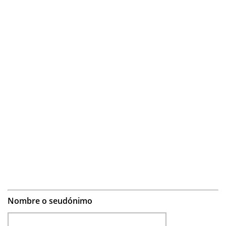
Nombre o seudónimo