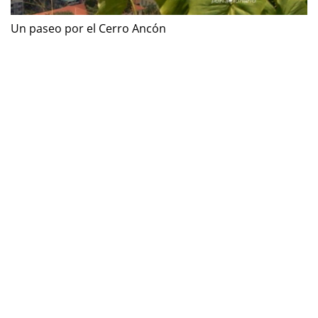
Un paseo por el Cerro Ancón