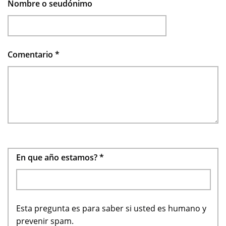
Nombre o seudónimo
Comentario
*
En que año estamos?
*
Esta pregunta es para saber si usted es humano y
prevenir spam.