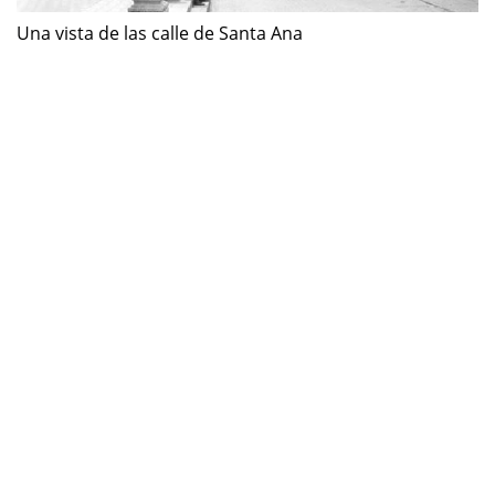
Una vista de las calle de Santa Ana