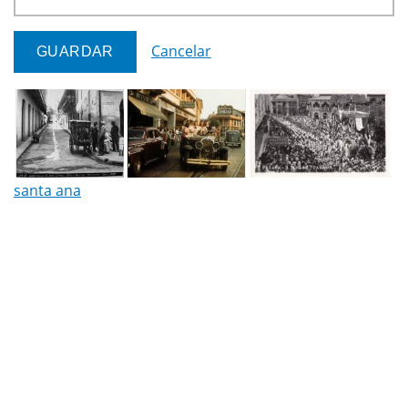
Cancelar
santa ana